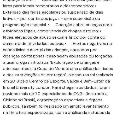
lares para locais temporários e desconhecidos; •
Extensão das férias escolares ou suspensão de dias
letivos – por conta dos jogos – sem supervisão ou
programação especial. • Coerção sobre crianças para
atividades ilegais, como venda de drogas e roubo; •
Níveis elevados de abuso sexual e físico por conta do
aumento de atividades festivas; • Efeitos negativos na
saúde física e mental das crianças, causados por
doenças contagiosas, caso sejam abusadas ou forçadas
a usar drogas Intitulada “Exploração de crianças e
adolescentes e a Copa do Mundo: uma análise dos riscos
e das intervenções de proteção”, a pesquisa foi realizada
em 2013 pelo Centro de Esporte, Saúde e Bem-Estar da
Brunel University London. Para chegar aos dados, foram
ouvidos mais de 70 especialistas de ONGs (incluindo a
Childhood Brasil), organizações esportivas e órgãos
públicos. Também foi realizado um amplo levantamento
na literatura especializada, com a análise de estudos de