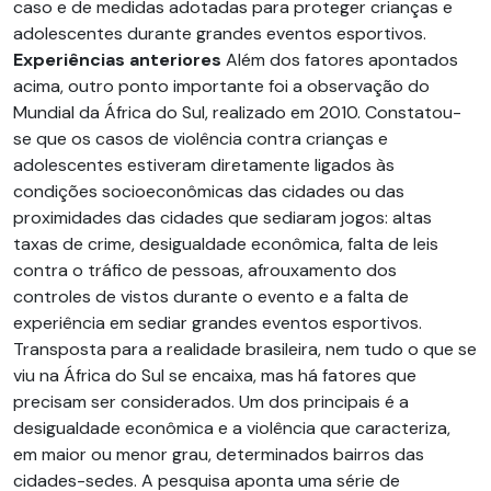
caso e de medidas adotadas para proteger crianças e
adolescentes durante grandes eventos esportivos.
Experiências anteriores
Além dos fatores apontados
acima, outro ponto importante foi a observação do
Mundial da África do Sul, realizado em 2010. Constatou-
se que os casos de violência contra crianças e
adolescentes estiveram diretamente ligados às
condições socioeconômicas das cidades ou das
proximidades das cidades que sediaram jogos: altas
taxas de crime, desigualdade econômica, falta de leis
contra o tráfico de pessoas, afrouxamento dos
controles de vistos durante o evento e a falta de
experiência em sediar grandes eventos esportivos.
Transposta para a realidade brasileira, nem tudo o que se
viu na África do Sul se encaixa, mas há fatores que
precisam ser considerados. Um dos principais é a
desigualdade econômica e a violência que caracteriza,
em maior ou menor grau, determinados bairros das
cidades-sedes. A pesquisa aponta uma série de