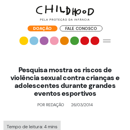
DOAÇÃO
FALE CONOSCO
Pesquisa mostra os riscos de
violência sexual contra crianças e
adolescentes durante grandes
eventos esportivos
POR REDAÇÃO
26/03/2014
Tempo de leitura: 4 mins