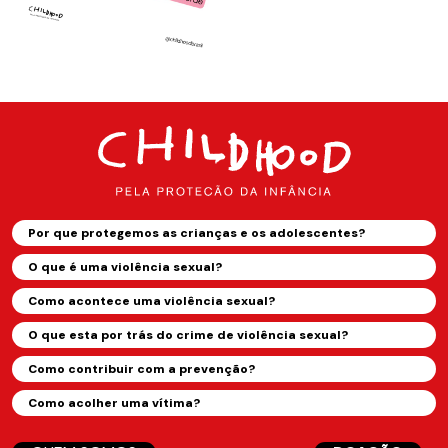
Por que protegemos as crianças e os adolescentes?
O que é uma violência sexual?
Como acontece uma violência sexual?
O que esta por trás do crime de violência sexual?
Como contribuir com a prevenção?
Como acolher uma vítima?