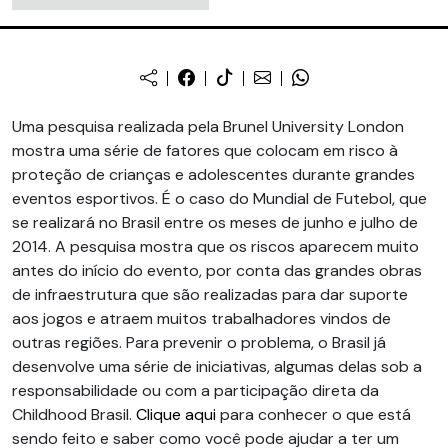
Uma pesquisa realizada pela Brunel University London
mostra uma série de fatores que colocam em risco à
proteção de crianças e adolescentes durante grandes
eventos esportivos. É o caso do Mundial de Futebol, que
se realizará no Brasil entre os meses de junho e julho de
2014. A pesquisa mostra que os riscos aparecem muito
antes do início do evento, por conta das grandes obras
de infraestrutura que são realizadas para dar suporte
aos jogos e atraem muitos trabalhadores vindos de
outras regiões. Para prevenir o problema, o Brasil já
desenvolve uma série de iniciativas, algumas delas sob a
responsabilidade ou com a participação direta da
Childhood Brasil.
Clique aqui
para conhecer o que está
sendo feito e saber como você pode ajudar a ter um