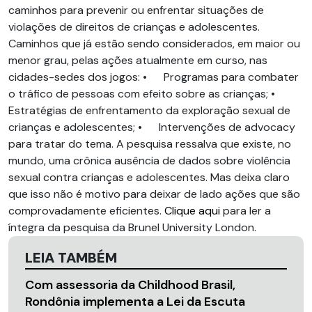
caminhos para prevenir ou enfrentar situações de
violações de direitos de crianças e adolescentes.
Caminhos que já estão sendo considerados, em maior ou
menor grau, pelas ações atualmente em curso, nas
cidades-sedes dos jogos: • Programas para combater
o tráfico de pessoas com efeito sobre as crianças; •
Estratégias de enfrentamento da exploração sexual de
crianças e adolescentes; • Intervenções de advocacy
para tratar do tema. A pesquisa ressalva que existe, no
mundo, uma crônica ausência de dados sobre violência
sexual contra crianças e adolescentes. Mas deixa claro
que isso não é motivo para deixar de lado ações que são
comprovadamente eficientes.
Clique aqui
para ler a
íntegra da pesquisa da Brunel University London.
LEIA TAMBÉM
Com assessoria da Childhood Brasil,
Rondônia implementa a Lei da Escuta