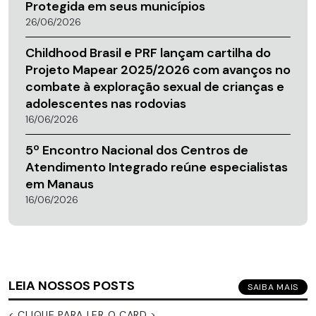
Protegida em seus municípios
26/06/2026
Childhood Brasil e PRF lançam cartilha do
Projeto Mapear 2025/2026 com avanços no
combate à exploração sexual de crianças e
adolescentes nas rodovias
16/06/2026
5º Encontro Nacional dos Centros de
Atendimento Integrado reúne especialistas
em Manaus
16/06/2026
LEIA NOSSOS POSTS
SAIBA MAIS
< CLIQUE PARA LER O CARD >