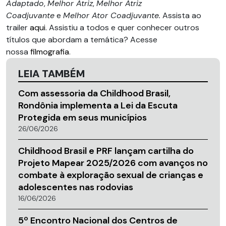
Adaptado
,
Melhor Atriz
,
Melhor Atriz
Coadjuvante
e
Melhor Ator Coadjuvante.
Assista ao
trailer
aqui
. Assistiu a todos e quer conhecer outros
títulos que abordam a temática? Acesse
nossa
filmografia
.
LEIA TAMBÉM
Com assessoria da Childhood Brasil,
Rondônia implementa a Lei da Escuta
Protegida em seus municípios
26/06/2026
Childhood Brasil e PRF lançam cartilha do
Projeto Mapear 2025/2026 com avanços no
combate à exploração sexual de crianças e
adolescentes nas rodovias
16/06/2026
5º Encontro Nacional dos Centros de