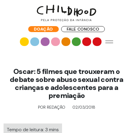
DOAÇÃO
FALE CONOSCO
Oscar: 5 filmes que trouxeram o
debate sobre abuso sexual contra
crianças e adolescentes para a
premiação
POR REDAÇÃO
02/03/2018
Tempo de leitura: 3 mins