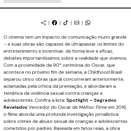
O cinema tem um impacto de comunicação muito grande
– e suas obras são capazes de ultrapassar os limites do
entretenimento e incentivar, de forma leve e eficaz,
debates importantíssimos sobre a realidade que vivemos.
Com a proximidade da 90ª cerimônia do Oscar, que
acontece no próximo fim de semana, a Childhood Brasil
separou cinco obras que já concorreram anteriormente,
aclamadas pela crítica da premiação, e abordaram a
temática da violência sexual contra crianças e
adolescentes. Confira a lista:
Spotlight – Segredos
Revelados
Vencedor do Oscar de
Melhor Filme
em 2016,
o filme aborda uma profunda investigação jornalística
sobre crimes de abuso sexual de crianças e adolescentes
cometidos por padres. Baseada em fatos reais, a obra