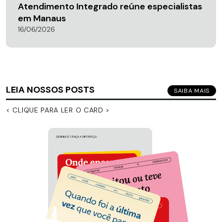
Atendimento Integrado reúne especialistas
em Manaus
16/06/2026
LEIA NOSSOS POSTS
SAIBA MAIS
< CLIQUE PARA LER O CARD >