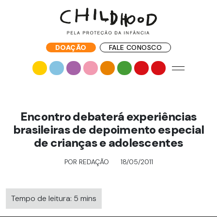
DOAÇÃO
FALE CONOSCO
Encontro debaterá experiências
brasileiras de depoimento especial
de crianças e adolescentes
POR REDAÇÃO
18/05/2011
Tempo de leitura: 5 mins