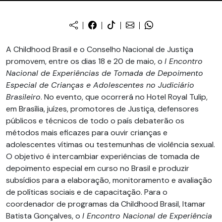
A Childhood Brasil e o Conselho Nacional de Justiça
promovem, entre os dias 18 e 20 de maio, o
I Encontro
Nacional de Experiências de Tomada de Depoimento
Especial de Crianças e Adolescentes no Judiciário
Brasileiro
. No evento, que ocorrerá no Hotel Royal Tulip,
em Brasília, juízes, promotores de Justiça, defensores
públicos e técnicos de todo o país debaterão os
métodos mais eficazes para ouvir crianças e
adolescentes vítimas ou testemunhas de violência sexual.
O objetivo é intercambiar experiências de tomada de
depoimento especial em curso no Brasil e produzir
subsídios para a elaboração, monitoramento e avaliação
de políticas sociais e de capacitação. Para o
coordenador de programas da Childhood Brasil, Itamar
Batista Gonçalves, o
I Encontro Nacional de Experiência