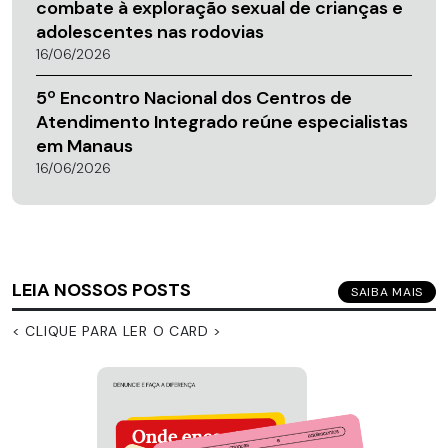
combate à exploração sexual de crianças e
adolescentes nas rodovias
16/06/2026
5º Encontro Nacional dos Centros de
Atendimento Integrado reúne especialistas
em Manaus
16/06/2026
LEIA NOSSOS POSTS
SAIBA MAIS
< CLIQUE PARA LER O CARD >