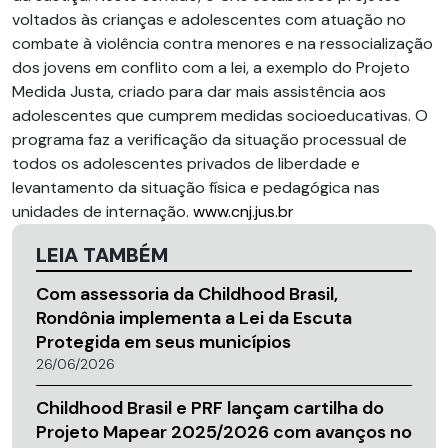
voltados às crianças e adolescentes com atuação no
combate à violência contra menores e na ressocialização
dos jovens em conflito com a lei, a exemplo do Projeto
Medida Justa, criado para dar mais assistência aos
adolescentes que cumprem medidas socioeducativas. O
programa faz a verificação da situação processual de
todos os adolescentes privados de liberdade e
levantamento da situação física e pedagógica nas
unidades de internação.
www.cnj.jus.br
LEIA TAMBÉM
Com assessoria da Childhood Brasil,
Rondônia implementa a Lei da Escuta
Protegida em seus municípios
26/06/2026
Childhood Brasil e PRF lançam cartilha do
Projeto Mapear 2025/2026 com avanços no