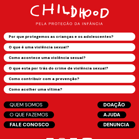
Por que protegemos as crianças e os adolescentes?
O que é uma violência sexual?
Como acontece uma violência sexual?
O que esta por trás do crime de violência sexual?
Como contribuir com a prevenção?
Como acolher uma vítima?
QUEM SOMOS
DOAÇÃO
O QUE FAZEMOS
AJUDA
FALE CONOSCO
DENUNCIA