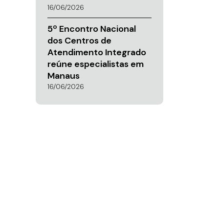
16/06/2026
5º Encontro Nacional
dos Centros de
Atendimento Integrado
reúne especialistas em
Manaus
16/06/2026