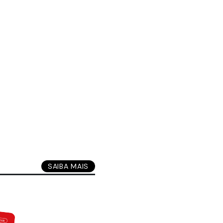
SAIBA MAIS