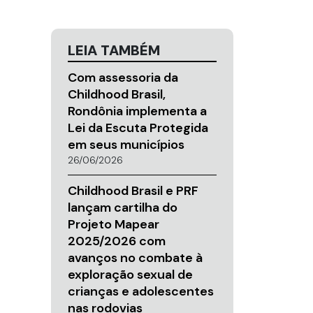
LEIA TAMBÉM
Com assessoria da
Childhood Brasil,
Rondônia implementa a
Lei da Escuta Protegida
em seus municípios
26/06/2026
Childhood Brasil e PRF
lançam cartilha do
Projeto Mapear
2025/2026 com
avanços no combate à
exploração sexual de
crianças e adolescentes
nas rodovias