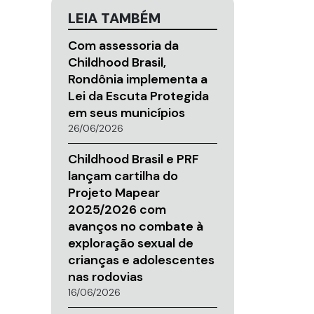
LEIA TAMBÉM
Com assessoria da
Childhood Brasil,
Rondônia implementa a
Lei da Escuta Protegida
em seus municípios
26/06/2026
Childhood Brasil e PRF
lançam cartilha do
Projeto Mapear
2025/2026 com
avanços no combate à
exploração sexual de
crianças e adolescentes
nas rodovias
16/06/2026