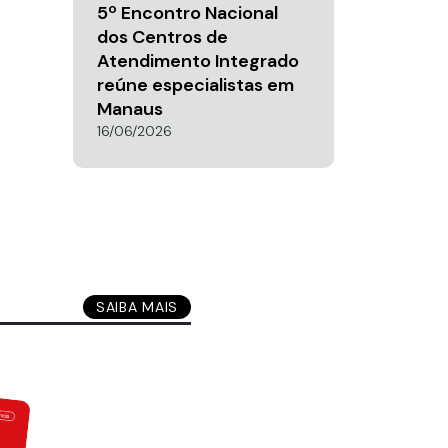
5º Encontro Nacional
dos Centros de
Atendimento Integrado
reúne especialistas em
Manaus
16/06/2026
SAIBA MAIS