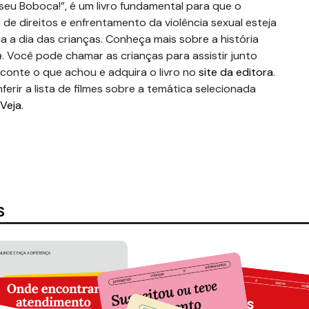
 seu Boboca!”, é um livro fundamental para que o
 de direitos e enfrentamento da violência sexual esteja
 a dia das crianças. Conheça mais sobre a história
a
. Você pode chamar as crianças para assistir junto
conte o que achou e adquira o livro no
site da editora
.
ferir a lista de filmes sobre a temática selecionada
Veja
.
S