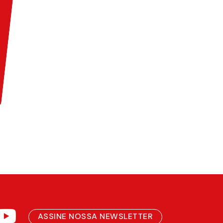
ASSINE NOSSA NEWSLETTER