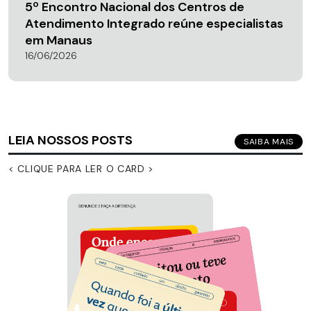
5º Encontro Nacional dos Centros de
Atendimento Integrado reúne especialistas
em Manaus
16/06/2026
LEIA NOSSOS POSTS
SAIBA MAIS
< CLIQUE PARA LER O CARD >