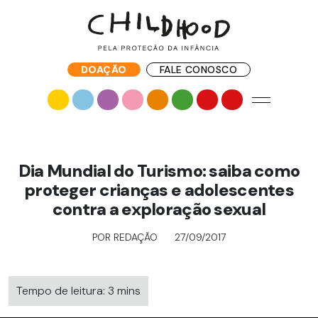
DOAÇÃO
FALE CONOSCO
Dia Mundial do Turismo: saiba como
proteger crianças e adolescentes
contra a exploração sexual
POR REDAÇÃO
27/09/2017
Tempo de leitura: 3 mins