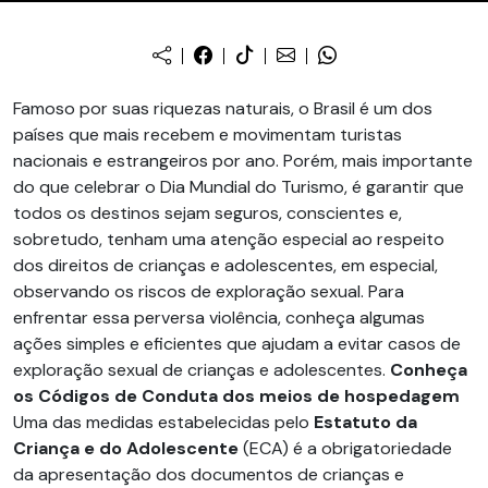
Famoso por suas riquezas naturais, o Brasil é um dos
países que mais recebem e movimentam turistas
nacionais e estrangeiros por ano. Porém, mais importante
do que celebrar o Dia Mundial do Turismo, é garantir que
todos os destinos sejam seguros, conscientes e,
sobretudo, tenham uma atenção especial ao respeito
dos direitos de crianças e adolescentes, em especial,
observando os riscos de exploração sexual. Para
enfrentar essa perversa violência, conheça algumas
ações simples e eficientes que ajudam a evitar casos de
exploração sexual de crianças e adolescentes.
Conheça
os Códigos de Conduta dos meios de hospedagem
Uma das medidas estabelecidas pelo
Estatuto da
Criança e do Adolescente
(ECA) é a obrigatoriedade
da apresentação dos documentos de crianças e