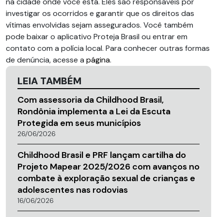
na cidade onde você está. Eles são responsáveis por
investigar os ocorridos e garantir que os direitos das
vítimas envolvidas sejam assegurados. Você também
pode baixar o aplicativo Proteja Brasil ou entrar em
contato com a polícia local. Para conhecer outras formas
de denúncia, acesse a
página
.
LEIA TAMBÉM
Com assessoria da Childhood Brasil,
Rondônia implementa a Lei da Escuta
Protegida em seus municípios
26/06/2026
Childhood Brasil e PRF lançam cartilha do
Projeto Mapear 2025/2026 com avanços no
combate à exploração sexual de crianças e
adolescentes nas rodovias
16/06/2026