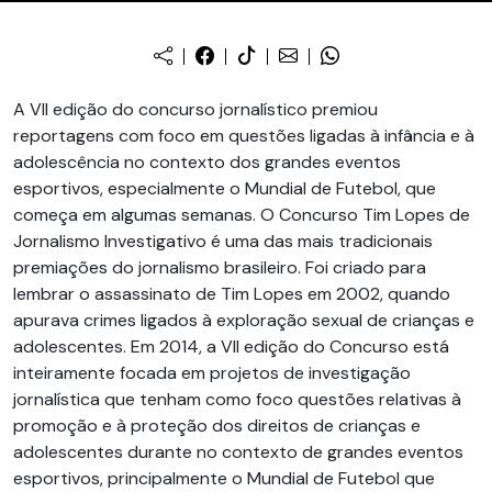
A VII edição do concurso jornalístico premiou
reportagens com foco em questões ligadas à infância e à
adolescência no contexto dos grandes eventos
esportivos, especialmente o Mundial de Futebol, que
começa em algumas semanas. O Concurso Tim Lopes de
Jornalismo Investigativo é uma das mais tradicionais
premiações do jornalismo brasileiro. Foi criado para
lembrar o assassinato de Tim Lopes em 2002, quando
apurava crimes ligados à exploração sexual de crianças e
adolescentes. Em 2014, a VII edição do Concurso está
inteiramente focada em projetos de investigação
jornalística que tenham como foco questões relativas à
promoção e à proteção dos direitos de crianças e
adolescentes durante no contexto de grandes eventos
esportivos, principalmente o Mundial de Futebol que