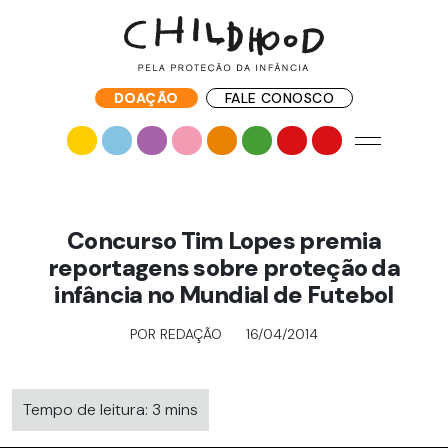
DOAÇÃO
FALE CONOSCO
Concurso Tim Lopes premia
reportagens sobre proteção da
infância no Mundial de Futebol
POR REDAÇÃO
16/04/2014
Tempo de leitura: 3 mins