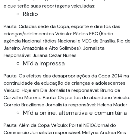
e que terão suas reportagens veiculadas:
Rádio
Pauta: Cidades sede da Copa, esporte e direitos das
crianças/adolescentes Veículo: Rádios EBC (Radio
agência Nacional, rádios Nacional e MEC de Brasília, Rio de
Janeiro, Amazônia e Alto Solimões). Jornalista
responsável: Juliana Cezar Nunes
Mídia Impressa
Pauta: Os efeitos das desapropriações da Copa 2014 na
continuidade da educação de crianças e adolescentes
Veículo: Hoje em Dia Jornalista responsável: Bruno de
Carvalho Moreno Pauta: Os portos do abandono Veículo:
Correio Braziliense Jornalista responsável: Helena Mader
Mídia online, alternativa e comunitária
Pauta: Além da Copa Veículo: Portal NE10/Jornal do
Commercio Jornalista responsável: Mellyna Andrea Reis