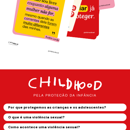
Por que protegemos as crianças e os adolescentes?
O que é uma violência sexual?
Como acontece uma violência sexual?