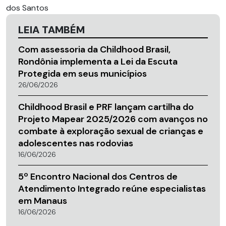
dos Santos
LEIA TAMBÉM
Com assessoria da Childhood Brasil,
Rondônia implementa a Lei da Escuta
Protegida em seus municípios
26/06/2026
Childhood Brasil e PRF lançam cartilha do
Projeto Mapear 2025/2026 com avanços no
combate à exploração sexual de crianças e
adolescentes nas rodovias
16/06/2026
5º Encontro Nacional dos Centros de
Atendimento Integrado reúne especialistas
em Manaus
16/06/2026