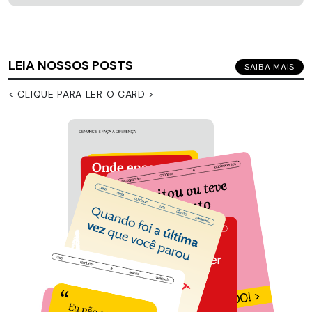
LEIA NOSSOS POSTS
SAIBA MAIS
< CLIQUE PARA LER O CARD >