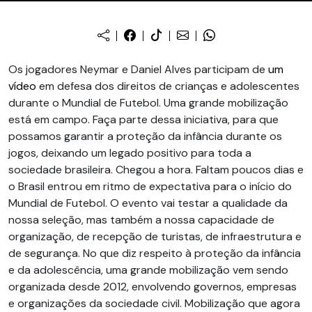
Os jogadores Neymar e Daniel Alves participam de
um
vídeo
em defesa dos direitos de crianças e adolescentes
durante o Mundial de Futebol. Uma grande mobilização
está em campo. Faça parte dessa iniciativa, para que
possamos garantir a proteção da infância durante os
jogos, deixando um legado positivo para toda a
sociedade brasileira. Chegou a hora. Faltam poucos dias e
o Brasil entrou em ritmo de expectativa para o início do
Mundial de Futebol. O evento vai testar a qualidade da
nossa seleção, mas também a nossa capacidade de
organização, de recepção de turistas, de infraestrutura e
de segurança. No que diz respeito à proteção da infância
e da adolescência, uma grande mobilização vem sendo
organizada desde 2012, envolvendo governos, empresas
e organizações da sociedade civil. Mobilização que agora