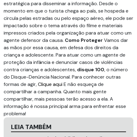
estratégica para disseminar a informação. Desde o
momento em que o turista chega ao país, se hospeda e
circula pelas estradas ou pelo espaço aéreo, ele pode ser
impactado sobre o tema através do filme e materiais
impressos criados pela organização para atuar como um
agente defensor da causa.
Como Proteger
Vamos dar
as mãos por essa causa, em defesa dos direitos da
criança e adolescente. Para atuar como um agente de
proteção da infância e denunciar casos de violências
contra crianças e adolescentes,
disque 100
, o número
do Disque-Denúncia Nacional. Para conhecer outras
formas de agir,
Clique aqui
E não esqueça de
compartilhar a campanha. Quanto mais gente
compartilhar, mais pessoas terão acesso a ela. A
informação é nossa principal arma para enfrentar esse
problema!
LEIA TAMBÉM