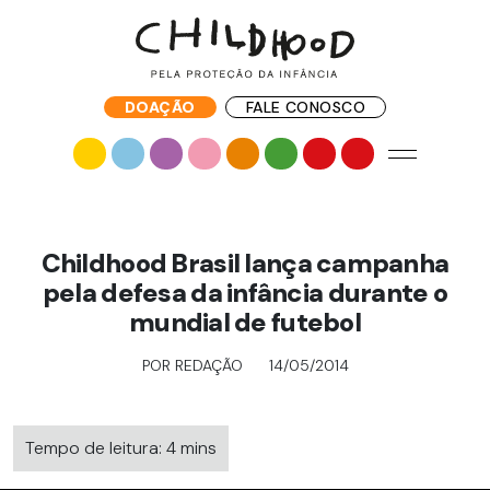
DOAÇÃO
FALE CONOSCO
Childhood Brasil lança campanha
pela defesa da infância durante o
mundial de futebol
POR REDAÇÃO
14/05/2014
Tempo de leitura: 4 mins