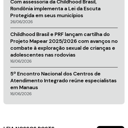
Com assessoria da Childhood Brasil,
Rondônia implementa a Lei da Escuta
Protegida em seus municípios
26/06/2026
Childhood Brasil e PRF lançam cartilha do
Projeto Mapear 2025/2026 com avanços no
combate à exploração sexual de crianças e
adolescentes nas rodovias
16/06/2026
5º Encontro Nacional dos Centros de
Atendimento Integrado reúne especialistas
em Manaus
16/06/2026