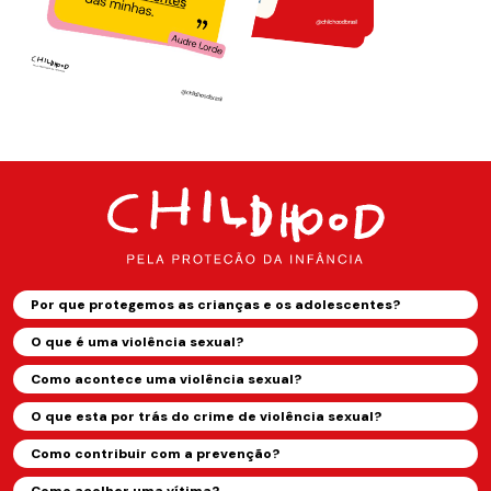
Por que protegemos as crianças e os adolescentes?
O que é uma violência sexual?
Como acontece uma violência sexual?
O que esta por trás do crime de violência sexual?
Como contribuir com a prevenção?