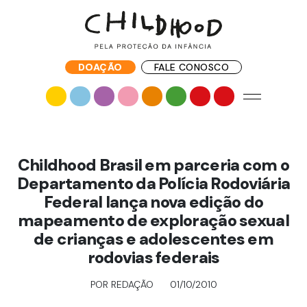
DOAÇÃO
FALE CONOSCO
Childhood Brasil em parceria com o
Departamento da Polícia Rodoviária
Federal lança nova edição do
mapeamento de exploração sexual
de crianças e adolescentes em
rodovias federais
POR REDAÇÃO
01/10/2010