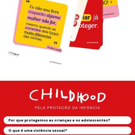
Por que protegemos as crianças e os adolescentes?
O que é uma violência sexual?