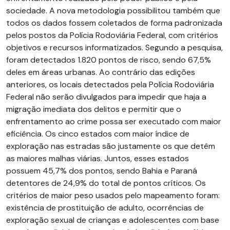
sociedade. A nova metodologia possibilitou também que
todos os dados fossem coletados de forma padronizada
pelos postos da Polícia Rodoviária Federal, com critérios
objetivos e recursos informatizados. Segundo a pesquisa,
foram detectados 1.820 pontos de risco, sendo 67,5%
deles em áreas urbanas. Ao contrário das edições
anteriores, os locais detectados pela Polícia Rodoviária
Federal não serão divulgados para impedir que haja a
migração imediata dos delitos e permitir que o
enfrentamento ao crime possa ser executado com maior
eficiência. Os cinco estados com maior índice de
exploração nas estradas são justamente os que detêm
as maiores malhas viárias. Juntos, esses estados
possuem 45,7% dos pontos, sendo Bahia e Paraná
detentores de 24,9% do total de pontos críticos. Os
critérios de maior peso usados pelo mapeamento foram:
existência de prostituição de adulto, ocorrências de
exploração sexual de crianças e adolescentes com base