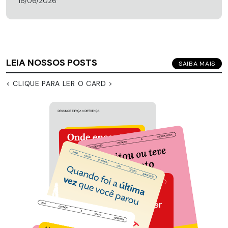
16/06/2026
LEIA NOSSOS POSTS
SAIBA MAIS
< CLIQUE PARA LER O CARD >