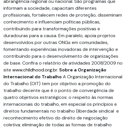
abrangência regional ou nacional. São programas que
informam a sociedade, capacitam diferentes
profissionais, fortalecem redes de proteção, disseminam
conhecimento e influenciam políticas públicas,
contribuindo para transformações positivas e
duradouras para a causa. Em paralelo, apoia projetos
desenvolvidos por outras ONGs em comunidades,
fomentando experiências inovadoras de intervenção e
contribuindo para o desenvolvimento de organizações
de base. Confira o relatório de atividades 2008/2009 no
site
www.childhood.org.br
.
Sobre a Organização
Internacional do Trabalho
A Organização Internacional
do Trabalho (OIT) tem por objetivo a promoção do
trabalho decente que é o ponto de convergência de
quatro objetivos estratégicos: o respeito às normas
internacionais do trabalho, em especial os princípios e
direitos fundamentais no trabalho (liberdade sindical e
reconhecimento efetivo do direito de negociação
coletiva; eliminação de todas as formas de trabalho