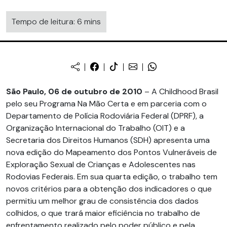
Tempo de leitura: 6 mins
São Paulo, 06 de outubro de 2010
– A Childhood Brasil
pelo seu Programa Na Mão Certa e em parceria com o
Departamento de Polícia Rodoviária Federal (DPRF), a
Organização Internacional do Trabalho (OIT) e a
Secretaria dos Direitos Humanos (SDH) apresenta uma
nova edição do Mapeamento dos Pontos Vulneráveis de
Exploração Sexual de Crianças e Adolescentes nas
Rodovias Federais. Em sua quarta edição, o trabalho tem
novos critérios para a obtenção dos indicadores o que
permitiu um melhor grau de consistência dos dados
colhidos, o que trará maior eficiência no trabalho de
enfrentamento realizado pelo poder público e pela