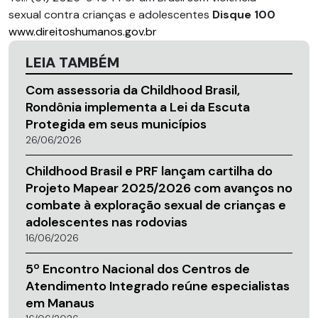
sexual contra crianças e adolescentes
Disque 100
www.direitoshumanos.gov.br
LEIA TAMBÉM
Com assessoria da Childhood Brasil,
Rondônia implementa a Lei da Escuta
Protegida em seus municípios
26/06/2026
Childhood Brasil e PRF lançam cartilha do
Projeto Mapear 2025/2026 com avanços no
combate à exploração sexual de crianças e
adolescentes nas rodovias
16/06/2026
5º Encontro Nacional dos Centros de
Atendimento Integrado reúne especialistas
em Manaus