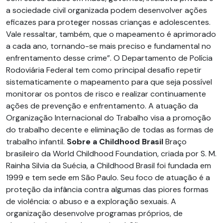
a sociedade civil organizada podem desenvolver ações
eficazes para proteger nossas crianças e adolescentes.
Vale ressaltar, também, que o mapeamento é aprimorado
a cada ano, tornando-se mais preciso e fundamental no
enfrentamento desse crime”. O Departamento de Polícia
Rodoviária Federal tem como principal desafio repetir
sistematicamente o mapeamento para que seja possível
monitorar os pontos de risco e realizar continuamente
ações de prevenção e enfrentamento. A atuação da
Organização Internacional do Trabalho visa a promoção
do trabalho decente e eliminação de todas as formas de
trabalho infantil.
Sobre a Childhood Brasil
Braço
brasileiro da World Childhood Foundation, criada por S. M.
Rainha Silvia da Suécia, a Childhood Brasil foi fundada em
1999 e tem sede em São Paulo. Seu foco de atuação é a
proteção da infância contra algumas das piores formas
de violência: o abuso e a exploração sexuais. A
organização desenvolve programas próprios, de