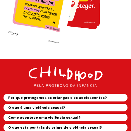
Por que protegemos as crianças e os adolescentes?
O que é uma violência sexual?
Como acontece uma violência sexual?
O que esta por trás do crime de violência sexual?