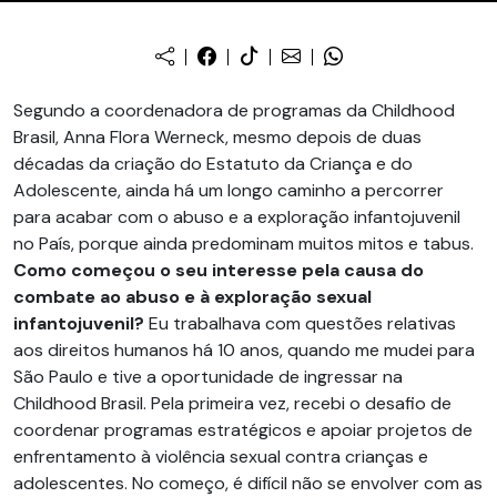
Segundo a coordenadora de programas da Childhood
Brasil, Anna Flora Werneck, mesmo depois de duas
décadas da criação do Estatuto da Criança e do
Adolescente, ainda há um longo caminho a percorrer
para acabar com o abuso e a exploração infantojuvenil
no País, porque ainda predominam muitos mitos e tabus.
Como começou o seu interesse pela causa do
combate ao abuso e à exploração sexual
infantojuvenil?
Eu trabalhava com questões relativas
aos direitos humanos há 10 anos, quando me mudei para
São Paulo e tive a oportunidade de ingressar na
Childhood Brasil. Pela primeira vez, recebi o desafio de
coordenar programas estratégicos e apoiar projetos de
enfrentamento à violência sexual contra crianças e
adolescentes. No começo, é difícil não se envolver com as