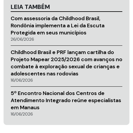
LEIA TAMBÉM
Com assessoria da Childhood Brasil,
Rondônia implementa a Lei da Escuta
Protegida em seus municípios
26/06/2026
Childhood Brasil e PRF lançam cartilha do
Projeto Mapear 2025/2026 com avanços no
combate à exploração sexual de crianças e
adolescentes nas rodovias
16/06/2026
5º Encontro Nacional dos Centros de
Atendimento Integrado reúne especialistas
em Manaus
16/06/2026