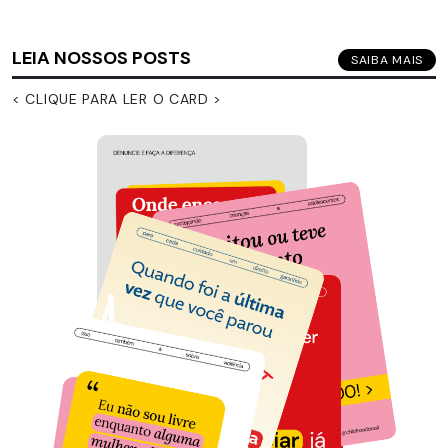
LEIA NOSSOS POSTS
SAIBA MAIS
< CLIQUE PARA LER O CARD >