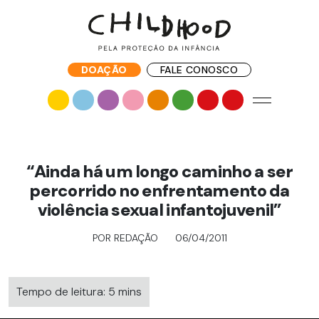
DOAÇÃO
FALE CONOSCO
“Ainda há um longo caminho a ser
percorrido no enfrentamento da
violência sexual infantojuvenil”
POR REDAÇÃO
06/04/2011
Tempo de leitura: 5 mins