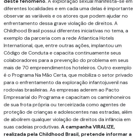
deste fenômeno.
A exploração sexual manifesta-se em
diferentes localidades e em cada uma delas é importante
observar as variáveis e os atores que podem ajudar no
enfrentamento dessa grave violação de direitos. A
Childhood Brasil possui diferentes iniciativas no tema, a
exemplo da parceria com a rede Atlantica Hotels
International, que, entre outras ações, implantou um
Código de Conduta e capacita continuamente seus
colaboradores para a prevenção do problema em seus
mais de 70 empreendimentos hoteleiros. Outro exemplo
é o Programa Na Mão Certa, que mobiliza o setor privado
para o enfrentamento da exploração infantojuvenil nas
rodovias brasileiras. As empresas aderem ao Pacto
Empresarial do Programa e capacitam os caminhoneiros
de sua frota própria ou terceirizada como agentes de
proteção de crianças e adolescentes nas estradas, além
de abolirem qualquer violação de direitos da infância em
suas cadeias produtivas.
A campanha VIRALIZE,
realizada pela Childhood Brasil, pretende informar a