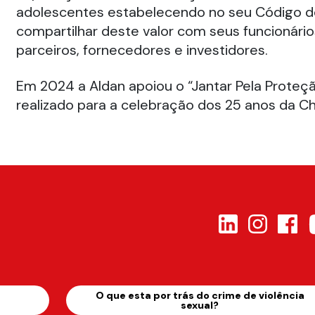
adolescentes estabelecendo no seu Código d
compartilhar deste valor com seus funcionário
parceiros, fornecedores e investidores.
Em 2024 a Aldan apoiou o “Jantar Pela Proteçã
realizado para a celebração dos 25 anos da Chi
s
O que esta por trás do crime de violência
sexual?