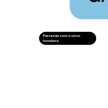
Parcerias com o setor
hoteleiro