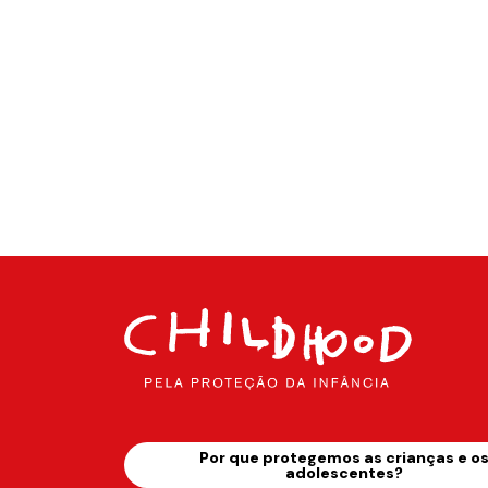
Por que protegemos as crianças e o
adolescentes?