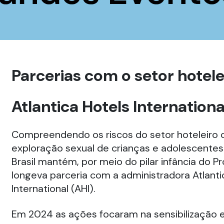
Parcerias com o setor hotele
Atlantica Hotels Internationa
Compreendendo os riscos do setor hoteleiro 
exploração sexual de crianças e adolescentes
Brasil mantém, por meio do pilar infância do P
longeva parceria com a administradora Atlanti
International (AHI).
Em 2024 as ações focaram na sensibilização