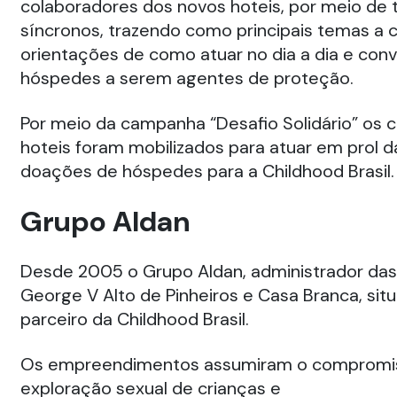
colaboradores dos novos hoteis, por meio de 
síncronos, trazendo como principais temas a c
orientações de como atuar no dia a dia e con
hóspedes a serem agentes de proteção.
Por meio da campanha “Desafio Solidário” os 
hoteis foram mobilizados para atuar em prol d
doações de hóspedes para a Childhood Brasil.
Grupo Aldan
Desde 2005 o Grupo Aldan, administrador das
George V Alto de Pinheiros e Casa Branca, sit
parceiro da Childhood Brasil.
Os empreendimentos assumiram o compromiss
exploração sexual de crianças e