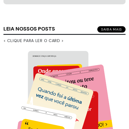
LEIA NOSSOS POSTS
SAIBA MAIS
< CLIQUE PARA LER O CARD >