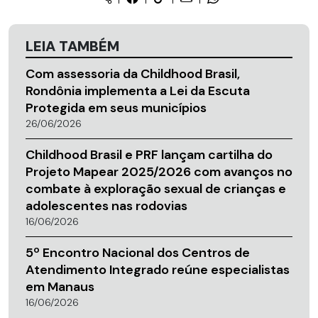
LEIA TAMBÉM
Com assessoria da Childhood Brasil,
Rondônia implementa a Lei da Escuta
Protegida em seus municípios
26/06/2026
Childhood Brasil e PRF lançam cartilha do
Projeto Mapear 2025/2026 com avanços no
combate à exploração sexual de crianças e
adolescentes nas rodovias
16/06/2026
5º Encontro Nacional dos Centros de
Atendimento Integrado reúne especialistas
em Manaus
16/06/2026