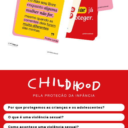
Por que protegemos as crianças e os adolescentes?
O que é uma violência sexual?
Como acontece uma violência sexual?