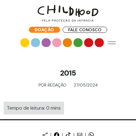
DOAÇÃO
FALE CONOSCO
2015
POR REDAÇÃO
27/05/2024
Tempo de leitura: 0 mins