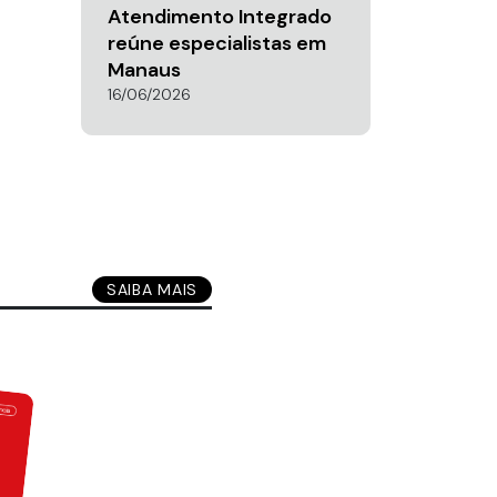
Atendimento Integrado
reúne especialistas em
Manaus
16/06/2026
SAIBA MAIS