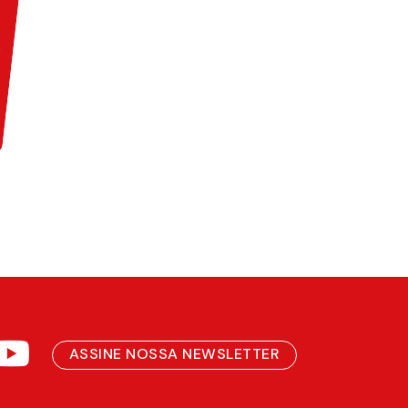
ASSINE NOSSA NEWSLETTER