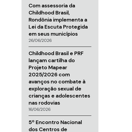
Com assessoria da
Childhood Brasil,
Rondônia implementa a
Lei da Escuta Protegida
em seus municípios
26/06/2026
Childhood Brasil e PRF
lançam cartilha do
Projeto Mapear
2025/2026 com
avanços no combate à
exploração sexual de
crianças e adolescentes
nas rodovias
16/06/2026
5º Encontro Nacional
dos Centros de