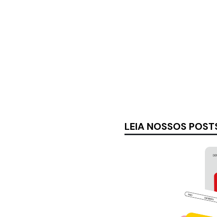
LEIA NOSSOS POST