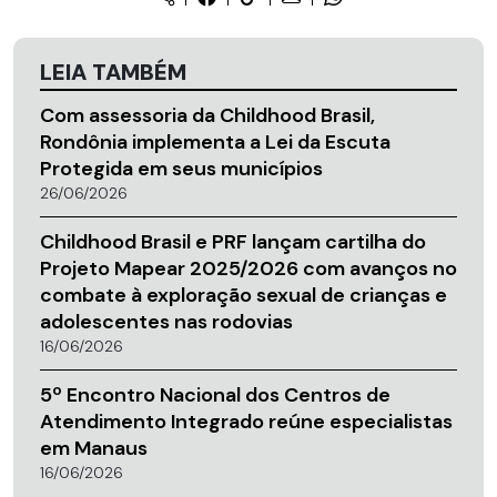
LEIA TAMBÉM
Com assessoria da Childhood Brasil,
Rondônia implementa a Lei da Escuta
Protegida em seus municípios
26/06/2026
Childhood Brasil e PRF lançam cartilha do
Projeto Mapear 2025/2026 com avanços no
combate à exploração sexual de crianças e
adolescentes nas rodovias
16/06/2026
5º Encontro Nacional dos Centros de
Atendimento Integrado reúne especialistas
em Manaus
16/06/2026