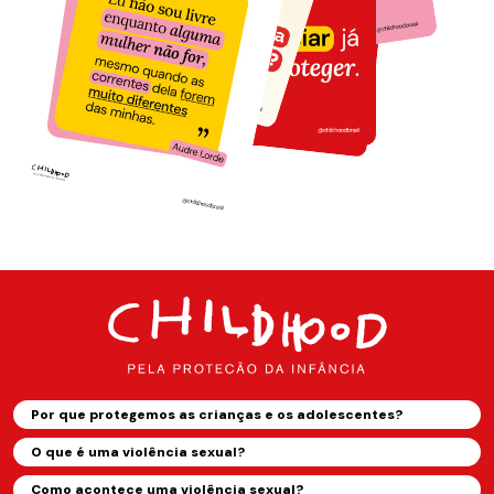
Por que protegemos as crianças e os adolescentes?
O que é uma violência sexual?
Como acontece uma violência sexual?