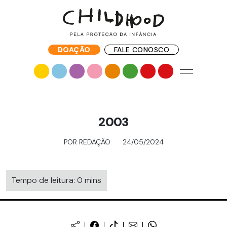
DOAÇÃO
FALE CONOSCO
2003
POR REDAÇÃO
24/05/2024
Tempo de leitura: 0 mins