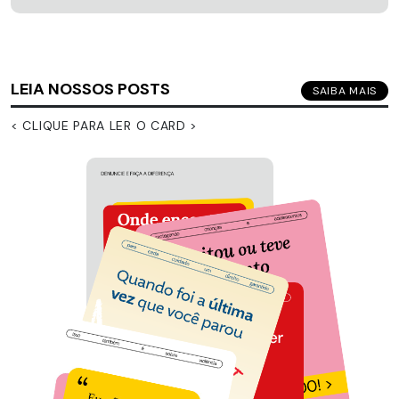
LEIA NOSSOS POSTS
SAIBA MAIS
< CLIQUE PARA LER O CARD >