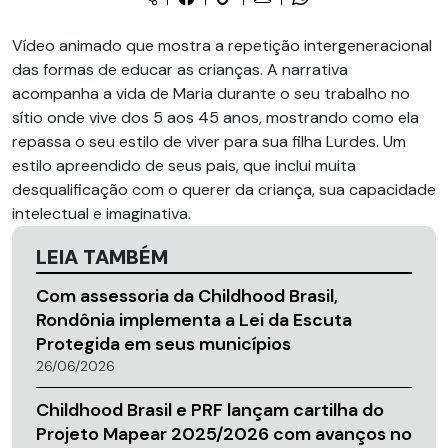
Vídeo animado que mostra a repetição intergeneracional
das formas de educar as crianças. A narrativa
acompanha a vida de Maria durante o seu trabalho no
sítio onde vive dos 5 aos 45 anos, mostrando como ela
repassa o seu estilo de viver para sua filha Lurdes. Um
estilo apreendido de seus pais, que inclui muita
desqualificação com o querer da criança, sua capacidade
intelectual e imaginativa.
LEIA TAMBÉM
Com assessoria da Childhood Brasil,
Rondônia implementa a Lei da Escuta
Protegida em seus municípios
26/06/2026
Childhood Brasil e PRF lançam cartilha do
Projeto Mapear 2025/2026 com avanços no