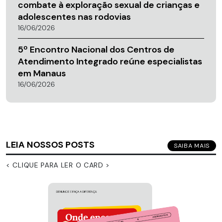
combate à exploração sexual de crianças e
adolescentes nas rodovias
16/06/2026
5º Encontro Nacional dos Centros de
Atendimento Integrado reúne especialistas
em Manaus
16/06/2026
LEIA NOSSOS POSTS
SAIBA MAIS
< CLIQUE PARA LER O CARD >