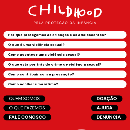
Por que protegemos as crianças e os adolescentes?
O que é uma violência sexual?
Como acontece uma violência sexual?
O que esta por trás do crime de violência sexual?
Como contribuir com a prevenção?
Como acolher uma vítima?
QUEM SOMOS
DOAÇÃO
O QUE FAZEMOS
AJUDA
FALE CONOSCO
DENUNCIA