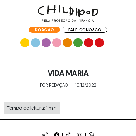
DOAÇÃO
FALE CONOSCO
VIDA MARIA
POR REDAÇÃO
10/12/2022
Tempo de leitura: 1 min