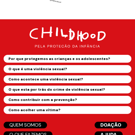
Por que protegemos as crianças e os adolescentes?
O que é uma violência sexual?
Como acontece uma violência sexual?
O que esta por trás do crime de violência sexual?
Como contribuir com a prevenção?
Como acolher uma vítima?
QUEM SOMOS
DOAÇÃO
O QUE FAZEMOS
AJUDA