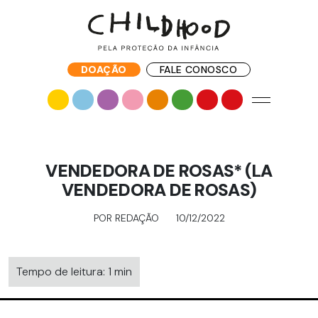
DOAÇÃO
FALE CONOSCO
VENDEDORA DE ROSAS* (LA
VENDEDORA DE ROSAS)
POR REDAÇÃO
10/12/2022
Tempo de leitura: 1 min