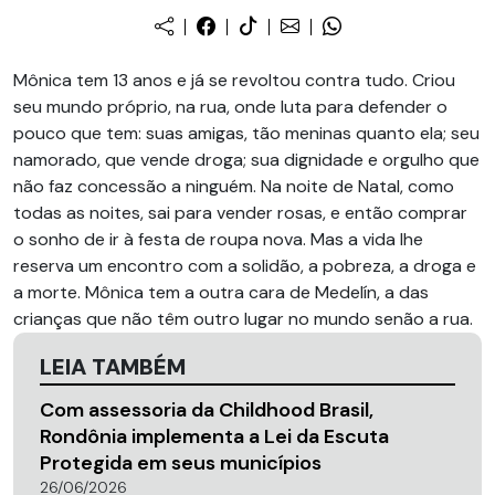
Mônica tem 13 anos e já se revoltou contra tudo. Criou
seu mundo próprio, na rua, onde luta para defender o
pouco que tem: suas amigas, tão meninas quanto ela; seu
namorado, que vende droga; sua dignidade e orgulho que
não faz concessão a ninguém. Na noite de Natal, como
todas as noites, sai para vender rosas, e então comprar
o sonho de ir à festa de roupa nova. Mas a vida lhe
reserva um encontro com a solidão, a pobreza, a droga e
a morte. Mônica tem a outra cara de Medelín, a das
crianças que não têm outro lugar no mundo senão a rua.
LEIA TAMBÉM
Com assessoria da Childhood Brasil,
Rondônia implementa a Lei da Escuta
Protegida em seus municípios
26/06/2026