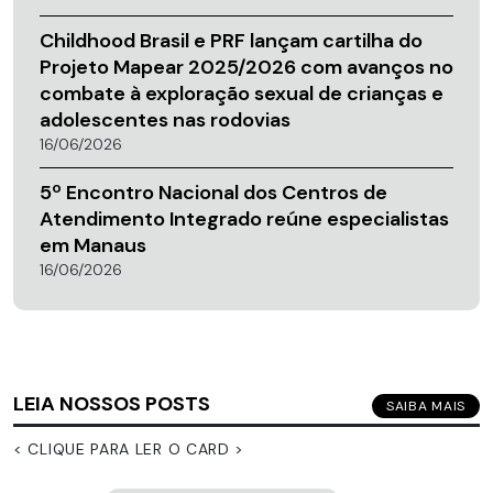
Childhood Brasil e PRF lançam cartilha do
Projeto Mapear 2025/2026 com avanços no
combate à exploração sexual de crianças e
adolescentes nas rodovias
16/06/2026
5º Encontro Nacional dos Centros de
Atendimento Integrado reúne especialistas
em Manaus
16/06/2026
LEIA NOSSOS POSTS
SAIBA MAIS
< CLIQUE PARA LER O CARD >