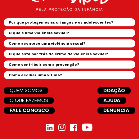
Por que protegemos as crianças e os adolescentes?
O que é uma violência sexual?
Como acontece uma violência sexual?
O que esta por trás do crime de violência sexual?
Como contribuir com a prevenção?
Como acolher uma vítima?
QUEM SOMOS
DOAÇÃO
O QUE FAZEMOS
AJUDA
FALE CONOSCO
DENUNCIA