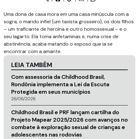
Uma dona de casa mora em uma casa minúscula com a
sogra, o marido infiel (um taxista grosseiro), os dois filhos
– um traficante de heroína e outro homossexual – e o
seu lagarto. Ela toma anfetaminas e, numa crise de
abstinência, acaba matando o esposo que ia se
encontrar com a amante.
LEIA TAMBÉM
Com assessoria da Childhood Brasil,
Rondônia implementa a Lei da Escuta
Protegida em seus municípios
26/06/2026
Childhood Brasil e PRF lançam cartilha do
Projeto Mapear 2025/2026 com avanços no
combate à exploração sexual de crianças e
adolescentes nas rodovias