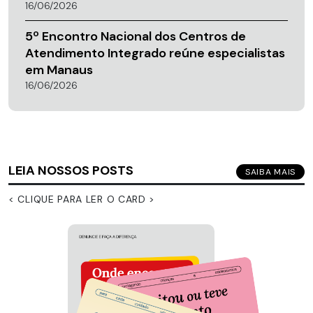
16/06/2026
5º Encontro Nacional dos Centros de
Atendimento Integrado reúne especialistas
em Manaus
16/06/2026
LEIA NOSSOS POSTS
SAIBA MAIS
< CLIQUE PARA LER O CARD >