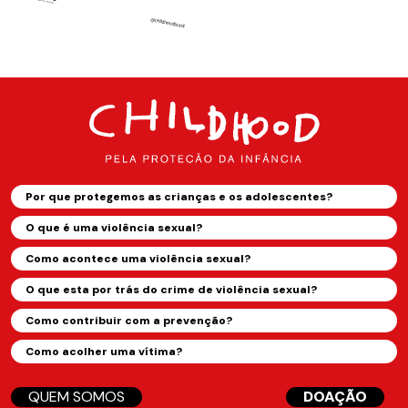
Por que protegemos as crianças e os adolescentes?
O que é uma violência sexual?
Como acontece uma violência sexual?
O que esta por trás do crime de violência sexual?
Como contribuir com a prevenção?
Como acolher uma vítima?
QUEM SOMOS
DOAÇÃO