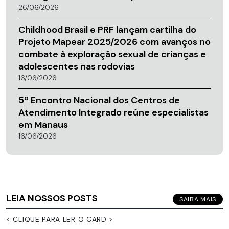
26/06/2026
Childhood Brasil e PRF lançam cartilha do
Projeto Mapear 2025/2026 com avanços no
combate à exploração sexual de crianças e
adolescentes nas rodovias
16/06/2026
5º Encontro Nacional dos Centros de
Atendimento Integrado reúne especialistas
em Manaus
16/06/2026
LEIA NOSSOS POSTS
SAIBA MAIS
< CLIQUE PARA LER O CARD >