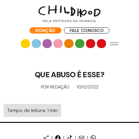
DOAÇÃO
FALE CONOSCO
QUE ABUSO É ESSE?
POR REDAÇÃO
10/12/2022
Tempo de leitura: 1 min