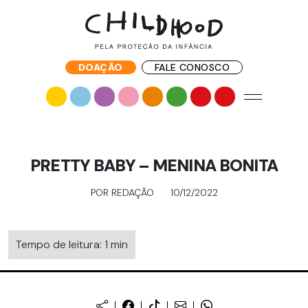
DOAÇÃO
FALE CONOSCO
PRETTY BABY – MENINA BONITA
POR REDAÇÃO
10/12/2022
Tempo de leitura: 1 min