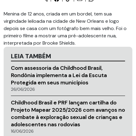
Menina de 12 anos, criada em um bordel, tem sua
virgindade leiloada na cidade de New Orleans e logo
depois se casa com um fotógrafo bem mais velho. Foi o
primeiro filme a mostrar uma pré-adolescente nua,
interpretada por Brooke Shields.
LEIA TAMBÉM
Com assessoria da Childhood Brasil,
Rondônia implementa a Lei da Escuta
Protegida em seus municípios
26/06/2026
Childhood Brasil e PRF lançam cartilha do
Projeto Mapear 2025/2026 com avanços no
combate à exploração sexual de crianças e
adolescentes nas rodovias
16/06/2026