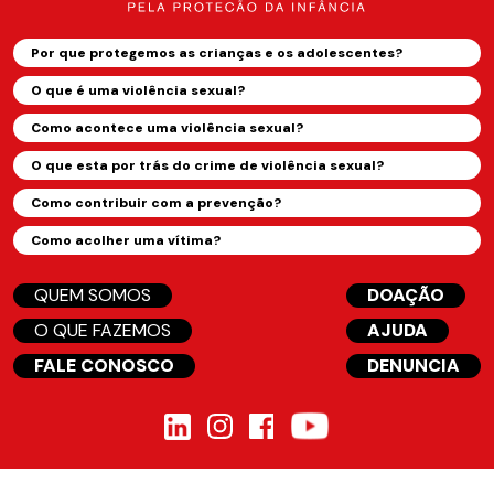
Por que protegemos as crianças e os adolescentes?
O que é uma violência sexual?
Como acontece uma violência sexual?
O que esta por trás do crime de violência sexual?
Como contribuir com a prevenção?
Como acolher uma vítima?
QUEM SOMOS
DOAÇÃO
O QUE FAZEMOS
AJUDA
FALE CONOSCO
DENUNCIA