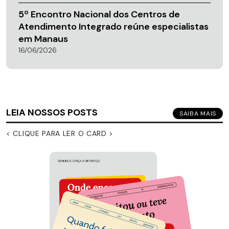
5º Encontro Nacional dos Centros de
Atendimento Integrado reúne especialistas
em Manaus
16/06/2026
LEIA NOSSOS POSTS
SAIBA MAIS
< CLIQUE PARA LER O CARD >