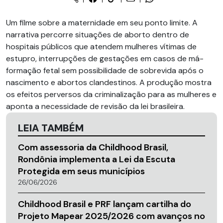
Um filme sobre a maternidade em seu ponto limite. A
narrativa percorre situações de aborto dentro de
hospitais públicos que atendem mulheres vítimas de
estupro, interrupções de gestações em casos de má-
formação fetal sem possibilidade de sobrevida após o
nascimento e abortos clandestinos. A produção mostra
os efeitos perversos da criminalização para as mulheres e
aponta a necessidade de revisão da lei brasileira.
LEIA TAMBÉM
Com assessoria da Childhood Brasil,
Rondônia implementa a Lei da Escuta
Protegida em seus municípios
26/06/2026
Childhood Brasil e PRF lançam cartilha do
Projeto Mapear 2025/2026 com avanços no