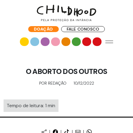
DOAÇÃO
FALE CONOSCO
O ABORTO DOS OUTROS
POR REDAÇÃO
10/12/2022
Tempo de leitura: 1 min