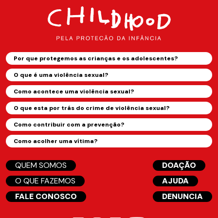
Por que protegemos as crianças e os adolescentes?
O que é uma violência sexual?
Como acontece uma violência sexual?
O que esta por trás do crime de violência sexual?
Como contribuir com a prevenção?
Como acolher uma vítima?
QUEM SOMOS
DOAÇÃO
O QUE FAZEMOS
AJUDA
FALE CONOSCO
DENUNCIA