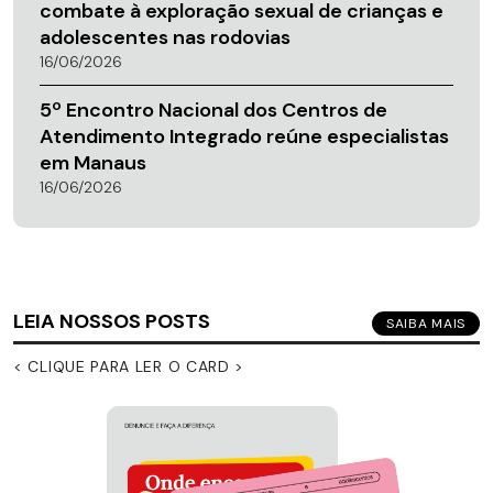
combate à exploração sexual de crianças e
adolescentes nas rodovias
16/06/2026
5º Encontro Nacional dos Centros de
Atendimento Integrado reúne especialistas
em Manaus
16/06/2026
LEIA NOSSOS POSTS
SAIBA MAIS
< CLIQUE PARA LER O CARD >