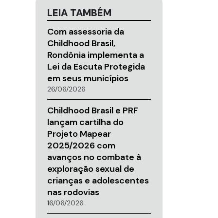
LEIA TAMBÉM
Com assessoria da
Childhood Brasil,
Rondônia implementa a
Lei da Escuta Protegida
em seus municípios
26/06/2026
Childhood Brasil e PRF
lançam cartilha do
Projeto Mapear
2025/2026 com
avanços no combate à
exploração sexual de
crianças e adolescentes
nas rodovias
16/06/2026