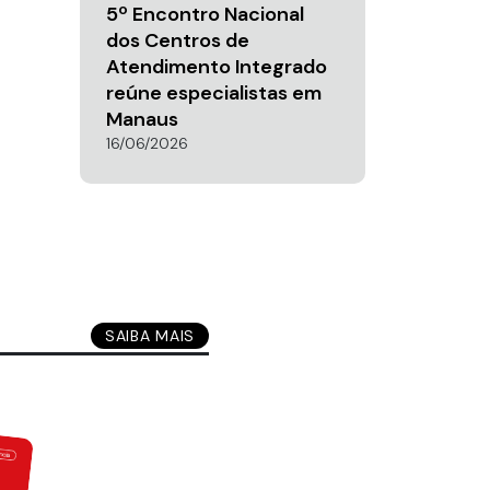
5º Encontro Nacional
dos Centros de
Atendimento Integrado
reúne especialistas em
Manaus
16/06/2026
SAIBA MAIS