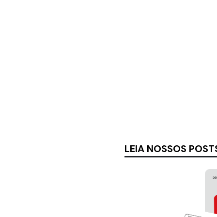
LEIA NOSSOS POST