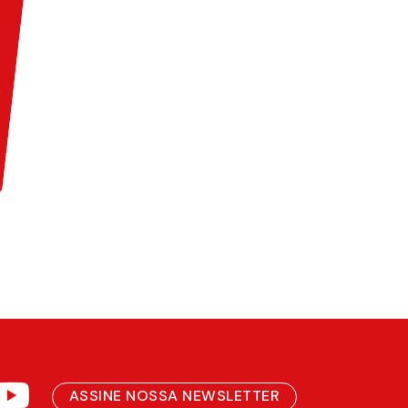
ASSINE NOSSA NEWSLETTER