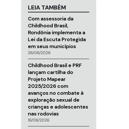
LEIA TAMBÉM
Com assessoria da
Childhood Brasil,
Rondônia implementa a
Lei da Escuta Protegida
em seus municípios
26/06/2026
Childhood Brasil e PRF
lançam cartilha do
Projeto Mapear
2025/2026 com
avanços no combate à
exploração sexual de
crianças e adolescentes
nas rodovias
16/06/2026