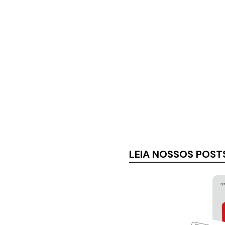
LEIA NOSSOS POST