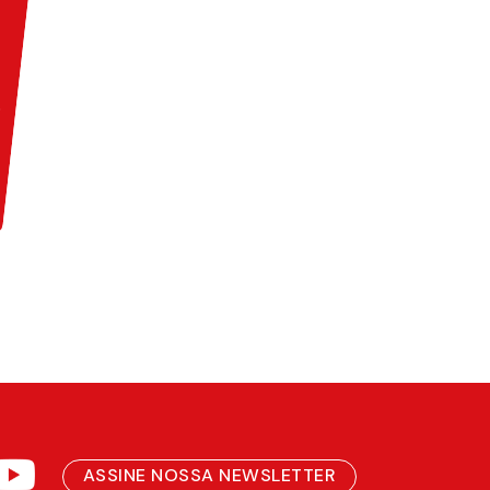
ASSINE NOSSA NEWSLETTER