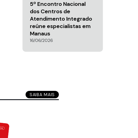
5º Encontro Nacional
dos Centros de
Atendimento Integrado
reúne especialistas em
Manaus
16/06/2026
SAIBA MAIS