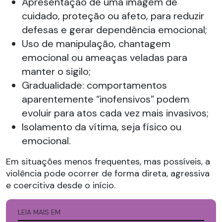
Apresentação de uma imagem de
cuidado, proteção ou afeto, para reduzir
defesas e gerar dependência emocional;
Uso de manipulação, chantagem
emocional ou ameaças veladas para
manter o sigilo;
Gradualidade: comportamentos
aparentemente “inofensivos” podem
evoluir para atos cada vez mais invasivos;
Isolamento da vítima, seja físico ou
emocional.
Em situações menos frequentes, mas possíveis, a
violência pode ocorrer de forma direta, agressiva
e coercitiva desde o início.
LEIA MAIS EM