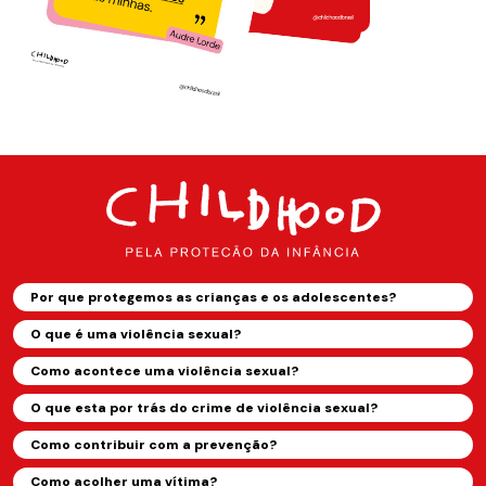
Por que protegemos as crianças e os adolescentes?
O que é uma violência sexual?
Como acontece uma violência sexual?
O que esta por trás do crime de violência sexual?
Como contribuir com a prevenção?
Como acolher uma vítima?