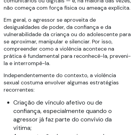
comunitários ou digitais — e, na maioria das vezes,
não começa com força física ou ameaça explícita.
Em geral, o agressor se aproveita de
desigualdades de poder, da confiança e da
vulnerabilidade da criança ou do adolescente para
se aproximar, manipular e silenciar. Por isso,
compreender como a violência acontece na
prática é fundamental para reconhecê-la, preveni-
la e interrompê-la.
Independentemente do contexto, a violência
sexual costuma envolver algumas estratégias
recorrentes:
Criação de vínculo afetivo ou de
confiança, especialmente quando o
agressor já faz parte do convívio da
vítima;