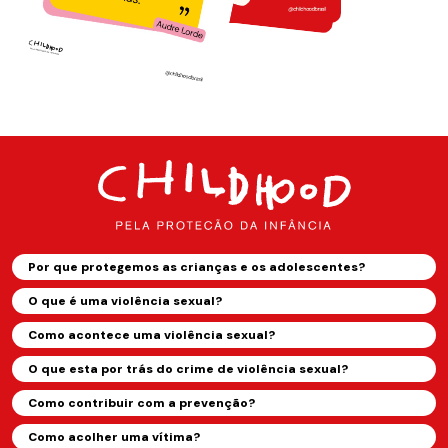
Por que protegemos as crianças e os adolescentes?
O que é uma violência sexual?
Como acontece uma violência sexual?
O que esta por trás do crime de violência sexual?
Como contribuir com a prevenção?
Como acolher uma vítima?