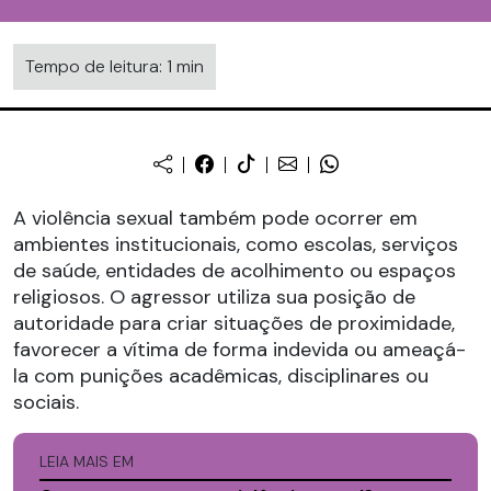
Tempo de leitura: 1 min
A violência sexual também pode ocorrer em
ambientes institucionais, como escolas, serviços
de saúde, entidades de acolhimento ou espaços
religiosos. O agressor utiliza sua posição de
autoridade para criar situações de proximidade,
favorecer a vítima de forma indevida ou ameaçá-
la com punições acadêmicas, disciplinares ou
sociais.
LEIA MAIS EM