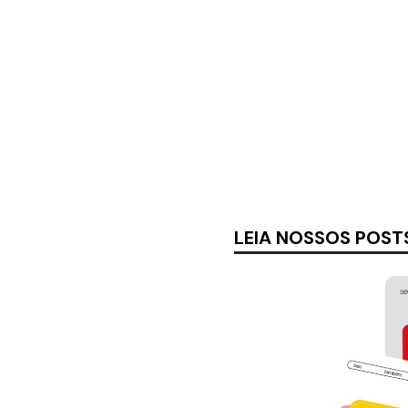
LEIA NOSSOS POST