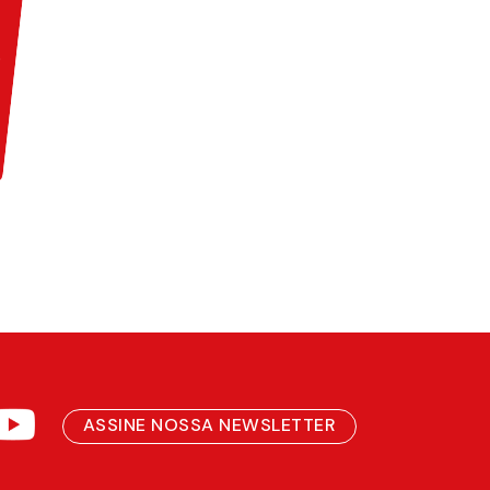
ASSINE NOSSA NEWSLETTER