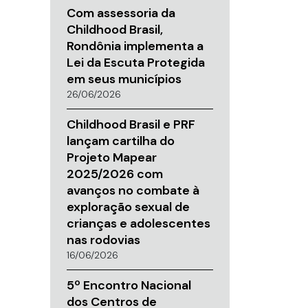
Com assessoria da
Childhood Brasil,
Rondônia implementa a
Lei da Escuta Protegida
em seus municípios
26/06/2026
Childhood Brasil e PRF
lançam cartilha do
Projeto Mapear
2025/2026 com
avanços no combate à
exploração sexual de
crianças e adolescentes
nas rodovias
16/06/2026
5º Encontro Nacional
dos Centros de