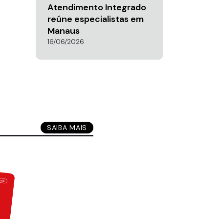
Atendimento Integrado
reúne especialistas em
Manaus
16/06/2026
SAIBA MAIS