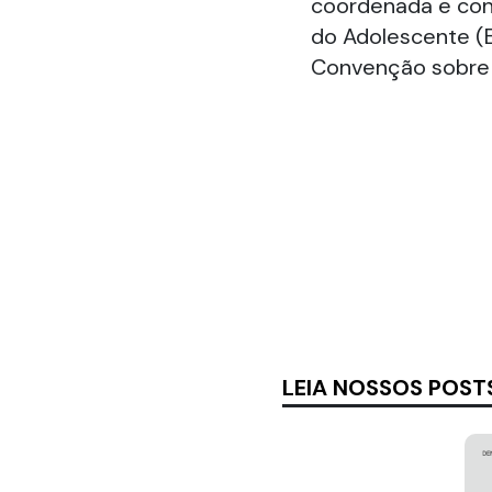
coordenada e cont
do Adolescente (E
Convenção sobre o
LEIA NOSSOS POST