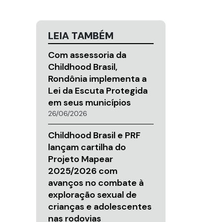
LEIA TAMBÉM
Com assessoria da
Childhood Brasil,
Rondônia implementa a
Lei da Escuta Protegida
em seus municípios
26/06/2026
Childhood Brasil e PRF
lançam cartilha do
Projeto Mapear
2025/2026 com
avanços no combate à
exploração sexual de
crianças e adolescentes
nas rodovias