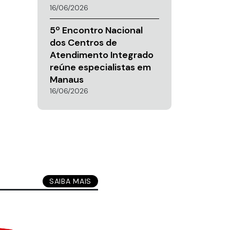
16/06/2026
5º Encontro Nacional
dos Centros de
Atendimento Integrado
reúne especialistas em
Manaus
16/06/2026
SAIBA MAIS