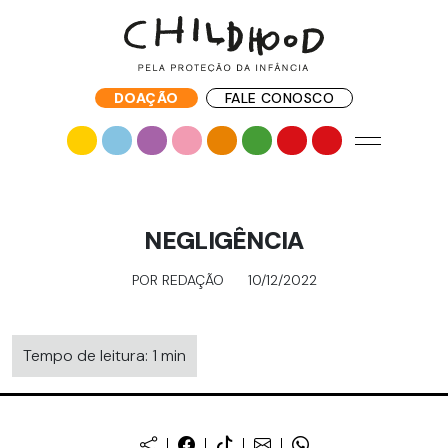
DOAÇÃO
FALE CONOSCO
NEGLIGÊNCIA
POR REDAÇÃO
10/12/2022
Tempo de leitura: 1 min