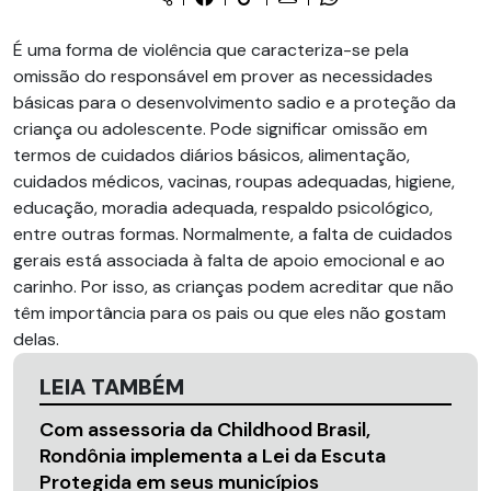
É uma forma de violência que caracteriza-se pela
omissão do responsável em prover as necessidades
básicas para o desenvolvimento sadio e a proteção da
criança ou adolescente. Pode significar omissão em
termos de cuidados diários básicos, alimentação,
cuidados médicos, vacinas, roupas adequadas, higiene,
educação, moradia adequada, respaldo psicológico,
entre outras formas. Normalmente, a falta de cuidados
gerais está associada à falta de apoio emocional e ao
carinho. Por isso, as crianças podem acreditar que não
têm importância para os pais ou que eles não gostam
delas.
LEIA TAMBÉM
Com assessoria da Childhood Brasil,
Rondônia implementa a Lei da Escuta
Protegida em seus municípios