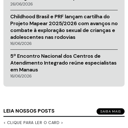
26/06/2026
Childhood Brasil e PRF lançam cartilha do
Projeto Mapear 2025/2026 com avanços no
combate à exploração sexual de crianças e
adolescentes nas rodovias
16/06/2026
5º Encontro Nacional dos Centros de
Atendimento Integrado reúne especialistas
em Manaus
16/06/2026
LEIA NOSSOS POSTS
SAIBA MAIS
< CLIQUE PARA LER O CARD >