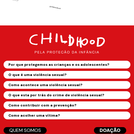
Por que protegemos as crianças e os adolescentes?
O que é uma violência sexual?
Como acontece uma violência sexual?
O que esta por trás do crime de violência sexual?
Como contribuir com a prevenção?
Como acolher uma vítima?
QUEM SOMOS
DOAÇÃO