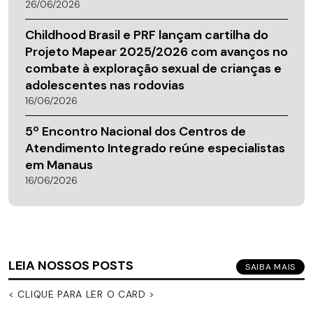
26/06/2026
Childhood Brasil e PRF lançam cartilha do
Projeto Mapear 2025/2026 com avanços no
combate à exploração sexual de crianças e
adolescentes nas rodovias
16/06/2026
5º Encontro Nacional dos Centros de
Atendimento Integrado reúne especialistas
em Manaus
16/06/2026
LEIA NOSSOS POSTS
SAIBA MAIS
< CLIQUE PARA LER O CARD >