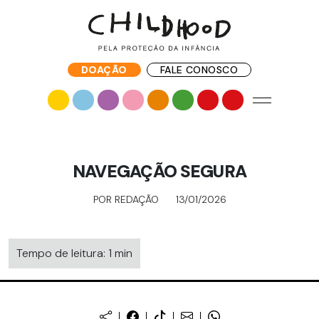
DOAÇÃO
FALE CONOSCO
NAVEGAÇÃO SEGURA
POR REDAÇÃO
13/01/2026
Tempo de leitura: 1 min