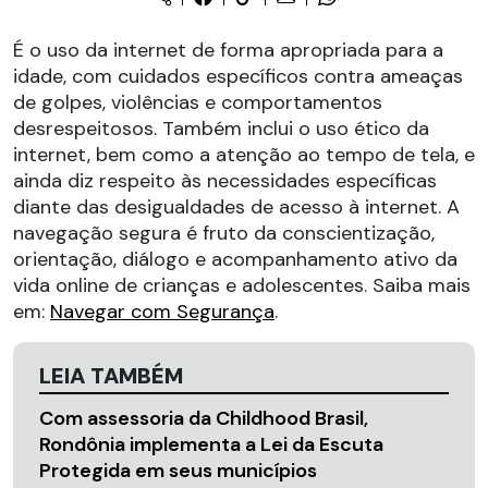
É o uso da internet de forma apropriada para a
idade, com cuidados específicos contra ameaças
de golpes, violências e comportamentos
desrespeitosos. Também inclui o uso ético da
internet, bem como a atenção ao tempo de tela, e
ainda diz respeito às necessidades específicas
diante das desigualdades de acesso à internet. A
navegação segura é fruto da conscientização,
orientação, diálogo e acompanhamento ativo da
vida online de crianças e adolescentes. Saiba mais
em:
Navegar com Segurança
.
LEIA TAMBÉM
Com assessoria da Childhood Brasil,
Rondônia implementa a Lei da Escuta
Protegida em seus municípios