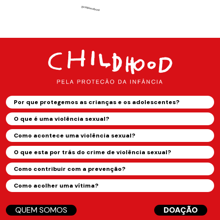
Por que protegemos as crianças e os adolescentes?
O que é uma violência sexual?
Como acontece uma violência sexual?
O que esta por trás do crime de violência sexual?
Como contribuir com a prevenção?
Como acolher uma vítima?
QUEM SOMOS
DOAÇÃO