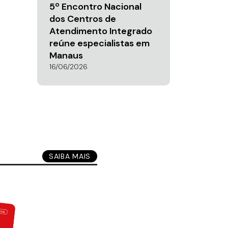
5º Encontro Nacional
dos Centros de
Atendimento Integrado
reúne especialistas em
Manaus
16/06/2026
SAIBA MAIS