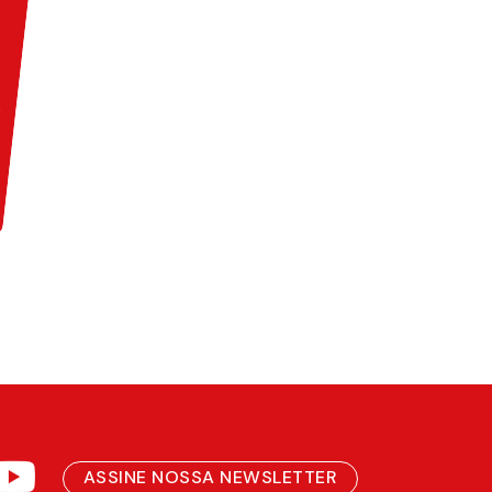
ASSINE NOSSA NEWSLETTER