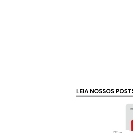
LEIA NOSSOS POST