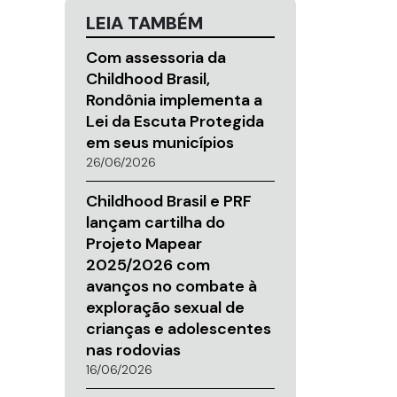
LEIA TAMBÉM
Com assessoria da
Childhood Brasil,
Rondônia implementa a
Lei da Escuta Protegida
em seus municípios
26/06/2026
Childhood Brasil e PRF
lançam cartilha do
Projeto Mapear
2025/2026 com
avanços no combate à
exploração sexual de
crianças e adolescentes
nas rodovias
16/06/2026