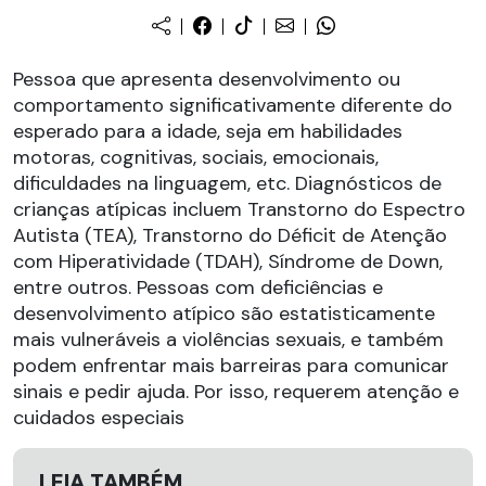
Pessoa que apresenta desenvolvimento ou
comportamento significativamente diferente do
esperado para a idade, seja em habilidades
motoras, cognitivas, sociais, emocionais,
dificuldades na linguagem, etc. Diagnósticos de
crianças atípicas incluem Transtorno do Espectro
Autista (TEA), Transtorno do Déficit de Atenção
com Hiperatividade (TDAH), Síndrome de Down,
entre outros. Pessoas com deficiências e
desenvolvimento atípico são estatisticamente
mais vulneráveis a violências sexuais, e também
podem enfrentar mais barreiras para comunicar
sinais e pedir ajuda. Por isso, requerem atenção e
cuidados especiais
LEIA TAMBÉM