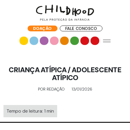
DOAÇÃO
FALE CONOSCO
CRIANÇA ATÍPICA / ADOLESCENTE
ATÍPICO
POR REDAÇÃO
13/01/2026
Tempo de leitura: 1 min