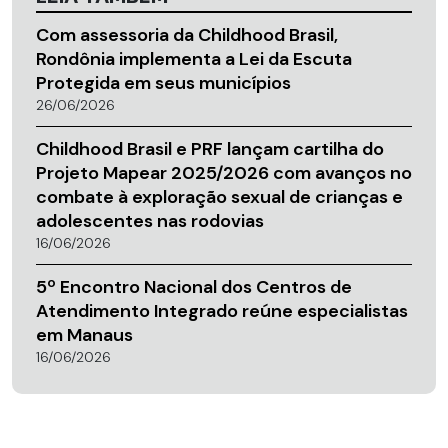
Com assessoria da Childhood Brasil,
Rondônia implementa a Lei da Escuta
Protegida em seus municípios
26/06/2026
Childhood Brasil e PRF lançam cartilha do
Projeto Mapear 2025/2026 com avanços no
combate à exploração sexual de crianças e
adolescentes nas rodovias
16/06/2026
5º Encontro Nacional dos Centros de
Atendimento Integrado reúne especialistas
em Manaus
16/06/2026