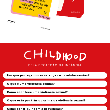
Por que protegemos as crianças e os adolescentes?
O que é uma violência sexual?
Como acontece uma violência sexual?
O que esta por trás do crime de violência sexual?
Como contribuir com a prevenção?