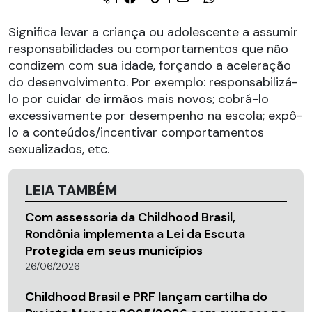
Significa levar a criança ou adolescente a assumir
responsabilidades ou comportamentos que não
condizem com sua idade, forçando a aceleração
do desenvolvimento. Por exemplo: responsabilizá-
lo por cuidar de irmãos mais novos; cobrá-lo
excessivamente por desempenho na escola; expô-
lo a conteúdos/incentivar comportamentos
sexualizados, etc.
LEIA TAMBÉM
Com assessoria da Childhood Brasil,
Rondônia implementa a Lei da Escuta
Protegida em seus municípios
26/06/2026
Childhood Brasil e PRF lançam cartilha do