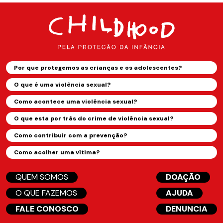
Por que protegemos as crianças e os adolescentes?
O que é uma violência sexual?
Como acontece uma violência sexual?
O que esta por trás do crime de violência sexual?
Como contribuir com a prevenção?
Como acolher uma vítima?
QUEM SOMOS
DOAÇÃO
O QUE FAZEMOS
AJUDA
FALE CONOSCO
DENUNCIA