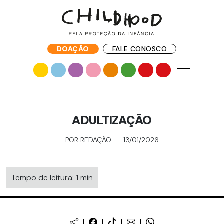
DOAÇÃO
FALE CONOSCO
ADULTIZAÇÃO
POR REDAÇÃO
13/01/2026
Tempo de leitura: 1 min