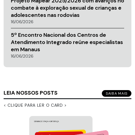
Projeto Mapear 2025/2026 com avanços no
combate à exploração sexual de crianças e
adolescentes nas rodovias
16/06/2026
5º Encontro Nacional dos Centros de
Atendimento Integrado reúne especialistas
em Manaus
16/06/2026
LEIA NOSSOS POSTS
SAIBA MAIS
< CLIQUE PARA LER O CARD >