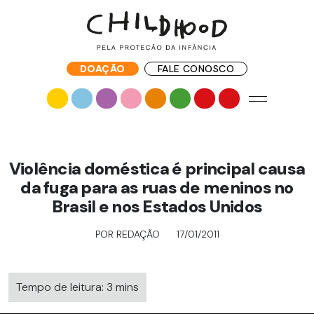
DOAÇÃO
FALE CONOSCO
Violência doméstica é principal causa
da fuga para as ruas de meninos no
Brasil e nos Estados Unidos
POR REDAÇÃO
17/01/2011
Tempo de leitura: 3 mins