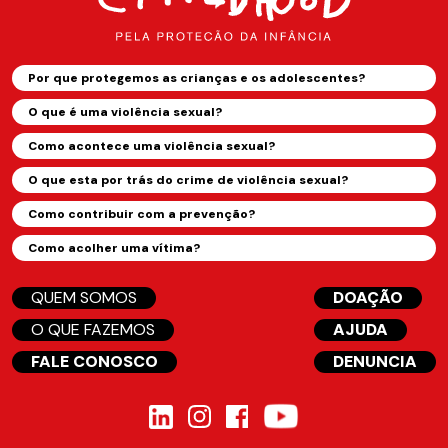
Por que protegemos as crianças e os adolescentes?
O que é uma violência sexual?
Como acontece uma violência sexual?
O que esta por trás do crime de violência sexual?
Como contribuir com a prevenção?
Como acolher uma vítima?
QUEM SOMOS
DOAÇÃO
O QUE FAZEMOS
AJUDA
FALE CONOSCO
DENUNCIA