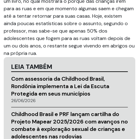
um livro, no qual mostrará o porquê das crianças irem
para as ruas e em que momento algumas saem e chegam
até a tentar retornar para suas casas. Hoje, existem
ainda poucas estatísticas sobre o assunto, segundo o
professor, mas sabe-se que apenas 50% dos
adolescentes que fogem para as ruas voltam depois de
um ou dois anos, o restante segue vivendo em abrigos ou
na própria rua.
LEIA TAMBÉM
Com assessoria da Childhood Brasil,
Rondônia implementa a Lei da Escuta
Protegida em seus municípios
26/06/2026
Childhood Brasil e PRF lançam cartilha do
Projeto Mapear 2025/2026 com avanços no
combate à exploração sexual de crianças e
adolescentes nas rodovias