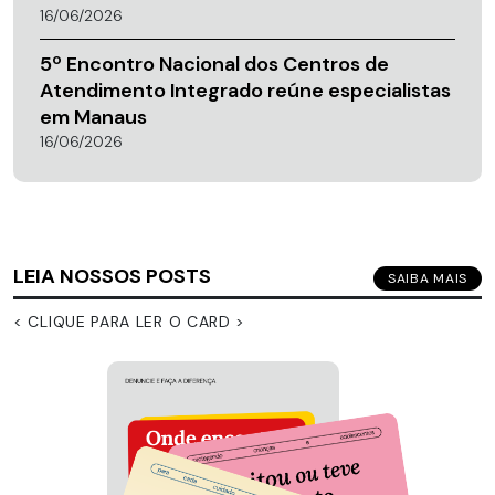
16/06/2026
5º Encontro Nacional dos Centros de
Atendimento Integrado reúne especialistas
em Manaus
16/06/2026
LEIA NOSSOS POSTS
SAIBA MAIS
< CLIQUE PARA LER O CARD >