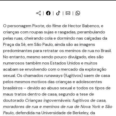
O personagem Pixote, do filme de Hector Babenco, e
crianças com roupas sujas e rasgadas, perambulando
pelas ruas, cheirando cola e dormindo nas calçadas da
Praça da Sé, em São Paulo, ainda são as imagens
predominantes para retratar os meninos de rua no Brasil.
No entanto, mesmo sendo pouco divulgado, eles são
numerosos também nos Estados Unidos e muitos
acabam se envolvendo com o mercado da exploração
sexual. Os chamados
runaways
(fugitivos) saem de casa
pelos mesmos motivos das crianças e adolescentes
brasileiros – devido ao abuso sexual e todos os tipos de
maus tratos dentro de casa, segundo a tese de
doutorado
Crianças ingovernáveis: fugitivos de casa,
moradores de rua e meninos de rua de Nova York e São
Paulo
, defendida na Universidade de Berkeley, da