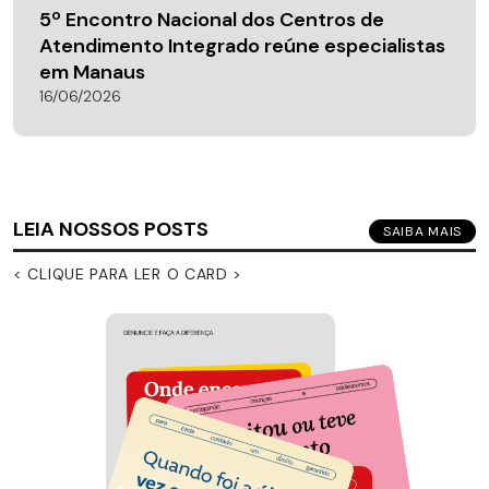
5º Encontro Nacional dos Centros de
Atendimento Integrado reúne especialistas
em Manaus
16/06/2026
LEIA NOSSOS POSTS
SAIBA MAIS
< CLIQUE PARA LER O CARD >