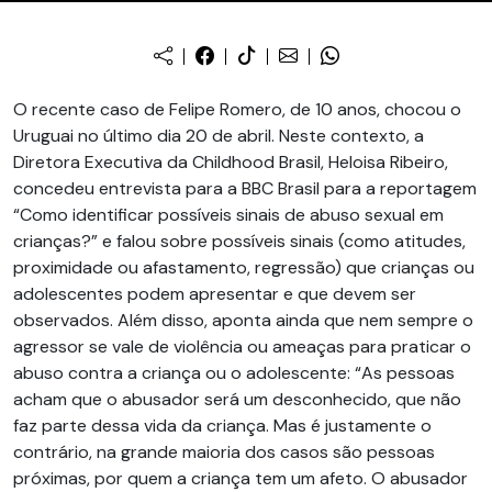
O recente caso de Felipe Romero, de 10 anos, chocou o
Uruguai no último dia 20 de abril. Neste contexto, a
Diretora Executiva da Childhood Brasil, Heloisa Ribeiro,
concedeu entrevista para a BBC Brasil para a reportagem
“Como identificar possíveis sinais de abuso sexual em
crianças?” e falou sobre possíveis sinais (como atitudes,
proximidade ou afastamento, regressão) que crianças ou
adolescentes podem apresentar e que devem ser
observados. Além disso, aponta ainda que nem sempre o
agressor se vale de violência ou ameaças para praticar o
abuso contra a criança ou o adolescente: “As pessoas
acham que o abusador será um desconhecido, que não
faz parte dessa vida da criança. Mas é justamente o
contrário, na grande maioria dos casos são pessoas
próximas, por quem a criança tem um afeto. O abusador