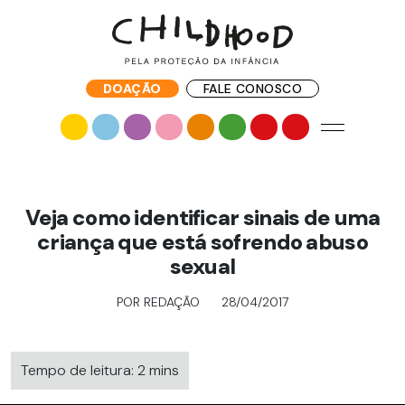
DOAÇÃO
FALE CONOSCO
Veja como identificar sinais de uma
criança que está sofrendo abuso
sexual
POR REDAÇÃO
28/04/2017
Tempo de leitura: 2 mins