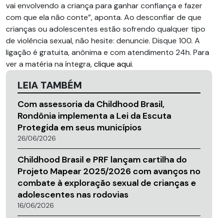
vai envolvendo a criança para ganhar confiança e fazer
com que ela não conte”, aponta. Ao desconfiar de que
crianças ou adolescentes estão sofrendo qualquer tipo
de violência sexual, não hesite: denuncie. Disque 100. A
ligação é gratuita, anônima e com atendimento 24h. Para
ver a matéria na íntegra,
clique aqui
.
LEIA TAMBÉM
Com assessoria da Childhood Brasil,
Rondônia implementa a Lei da Escuta
Protegida em seus municípios
26/06/2026
Childhood Brasil e PRF lançam cartilha do
Projeto Mapear 2025/2026 com avanços no
combate à exploração sexual de crianças e
adolescentes nas rodovias
16/06/2026