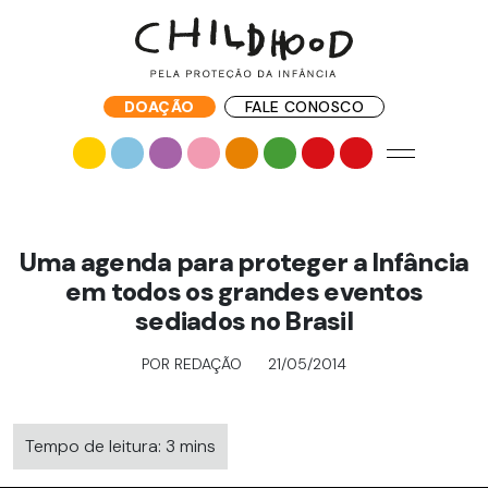
DOAÇÃO
FALE CONOSCO
Uma agenda para proteger a Infância
em todos os grandes eventos
sediados no Brasil
POR REDAÇÃO
21/05/2014
Tempo de leitura: 3 mins