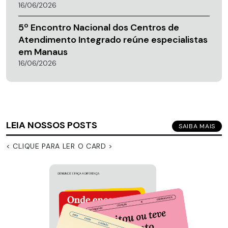
16/06/2026
5º Encontro Nacional dos Centros de
Atendimento Integrado reúne especialistas
em Manaus
16/06/2026
LEIA NOSSOS POSTS
SAIBA MAIS
< CLIQUE PARA LER O CARD >