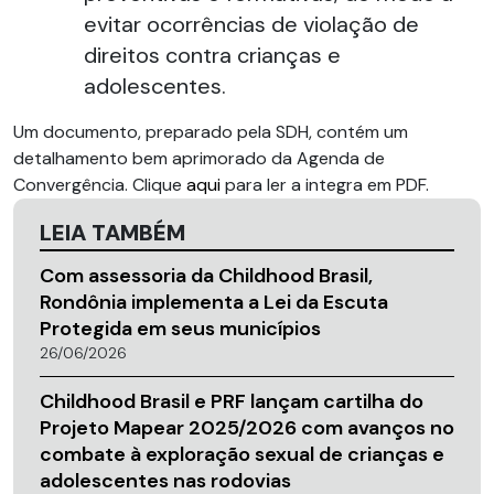
evitar ocorrências de violação de
direitos contra crianças e
adolescentes.
Um documento, preparado pela SDH, contém um
detalhamento bem aprimorado da Agenda de
Convergência. Clique
aqui
para ler a integra em PDF.
LEIA TAMBÉM
Com assessoria da Childhood Brasil,
Rondônia implementa a Lei da Escuta
Protegida em seus municípios
26/06/2026
Childhood Brasil e PRF lançam cartilha do
Projeto Mapear 2025/2026 com avanços no
combate à exploração sexual de crianças e
adolescentes nas rodovias