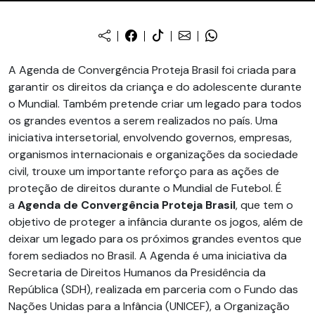
A Agenda de Convergência Proteja Brasil foi criada para
garantir os direitos da criança e do adolescente durante
o Mundial. Também pretende criar um legado para todos
os grandes eventos a serem realizados no país. Uma
iniciativa intersetorial, envolvendo governos, empresas,
organismos internacionais e organizações da sociedade
civil, trouxe um importante reforço para as ações de
proteção de direitos durante o Mundial de Futebol. É
a
Agenda de Convergência Proteja Brasil
, que tem o
objetivo de proteger a infância durante os jogos, além de
deixar um legado para os próximos grandes eventos que
forem sediados no Brasil. A Agenda é uma iniciativa da
Secretaria de Direitos Humanos da Presidência da
República (SDH), realizada em parceria com o Fundo das
Nações Unidas para a Infância (UNICEF), a Organização