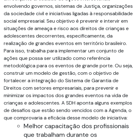
envolvendo governos, sistemas de Justiça, organizações
da sociedade civil e iniciativas ligadas à responsabilidade
social empresarial. Seu objetivo é prevenir e intervir em
situações de ameaça e risco aos direitos de crianças e
adolescentes decorrentes, especificamente, da
realização de grandes eventos em território brasileiro.
Para isso, trabalha para implementar um conjunto de
ações que possa ser utilizado como referência
metodológica para os eventos de grande porte. Ou seja,
construir um modelo de gestão, com o objetivo de
fortalecer a integração do Sistema de Garantia de
Direitos com setores empresariais, para prevenir e
minimizar os impactos dos grandes eventos na vida de
crianças e adolescentes. A SDH aponta alguns exemplos
de desafios que estão sendo vencidos com a Agenda, o
que comprovaria a eficácia desse modelo de iniciativa:
Melhor capacitação dos profissionais
que trabalham durante os