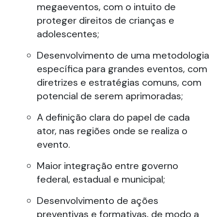
megaeventos, com o intuito de
proteger direitos de crianças e
adolescentes;
Desenvolvimento de uma metodologia
específica para grandes eventos, com
diretrizes e estratégias comuns, com
potencial de serem aprimoradas;
A definição clara do papel de cada
ator, nas regiões onde se realiza o
evento.
Maior integração entre governo
federal, estadual e municipal;
Desenvolvimento de ações
preventivas e formativas, de modo a