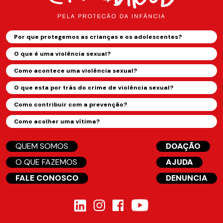
Por que protegemos as crianças e os adolescentes?
O que é uma violência sexual?
Como acontece uma violência sexual?
O que esta por trás do crime de violência sexual?
Como contribuir com a prevenção?
Como acolher uma vítima?
QUEM SOMOS
DOAÇÃO
O QUE FAZEMOS
AJUDA
FALE CONOSCO
DENUNCIA