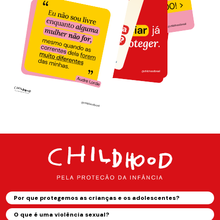
Por que protegemos as crianças e os adolescentes?
O que é uma violência sexual?