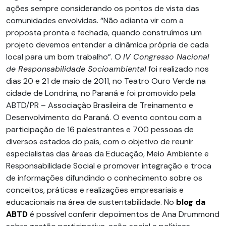
ações sempre considerando os pontos de vista das
comunidades envolvidas. “Não adianta vir com a
proposta pronta e fechada, quando construímos um
projeto devemos entender a dinâmica própria de cada
local para um bom trabalho”. O
IV Congresso Nacional
de Responsabilidade Socioambiental
foi realizado nos
dias 20 e 21 de maio de 2011, no Teatro Ouro Verde na
cidade de Londrina, no Paraná e foi promovido pela
ABTD/PR – Associação Brasileira de Treinamento e
Desenvolvimento do Paraná. O evento contou com a
participação de 16 palestrantes e 700 pessoas de
diversos estados do país, com o objetivo de reunir
especialistas das áreas da Educação, Meio Ambiente e
Responsabilidade Social e promover integração e troca
de informações difundindo o conhecimento sobre os
conceitos, práticas e realizações empresariais e
educacionais na área de sustentabilidade. No
blog da
ABTD
é possível conferir depoimentos de Ana Drummond