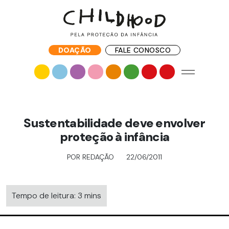
DOAÇÃO
FALE CONOSCO
Sustentabilidade deve envolver
proteção à infância
POR REDAÇÃO
22/06/2011
Tempo de leitura: 3 mins