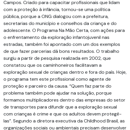
Campos. Criado para capacitar profissionais que lidam
com a proteção à infância, tornou-se uma política
pública, porque a ONG dialogou com a prefeitura,
secretarias do município e conselhos da criança e do
adolescente. O Programa Na Mão Certa, com ações para
o enfrentamento da exploração infantojuvenil nas
estradas, também foi apontado com um dos exemplos
de que fazer parcerias dá bons resultados. O trabalho
surgiu a partir de pesquisa realizada em 2002, que
constatou que os caminhoneiros facilitavam a
exploração sexual de crianças dentro e fora do país. Hoje,
o programa tem este profissional como agente de
proteção e parceiro da causa. “Quem faz parte do
problema também pode ajudar na solução, porque
formamos multiplicadores dentro das empresas do setor
de transportes para difundir que a exploração sexual
com crianças é crime e que os adultos devem protegê-
las”. Segundo a diretora executiva da Childhood Brasil, as
organizações sociais ou ambientais precisam desenvolver