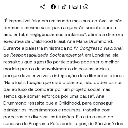
“É impossível falar em um mundo mais sustentável se não
dermos o mesmo valor para a questão social e para a
ambiental, e negligenciarmos a infância”, afirma a diretora
executiva da Childhood Brasil, Ana Maria Drummond.
Durante a palestra ministrada no
IV Congresso Nacional
de Responsabilidade Socioambiental
, em Londrina, ela
ressaltou que a gestão participativa pode ser o melhor
modelo para o desenvolvimento de causas sociais,
porque deve envolver a integração dos diferentes atores.
“Na atual situação que está o planeta, não podemos nos
dar ao luxo de competir por um projeto social, mas
temos que somar esforços por uma causa”. Ana
Drummond ressalta que a Childhood, para conseguir
otimizar os investimentos e recursos, trabalha com
parceiros de diversas instituições. Ela cita o caso de
sucesso do Programa Refazendo Laços, de São José dos