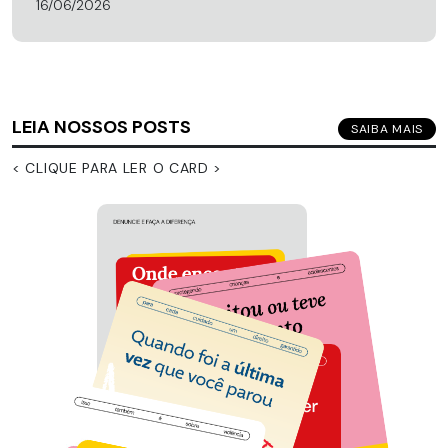
16/06/2026
LEIA NOSSOS POSTS
SAIBA MAIS
< CLIQUE PARA LER O CARD >