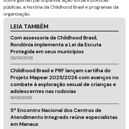
sobre gestão participativa, ação social e políticas
públicas, a história da Childhood Brasil e programas da
organização.
LEIA TAMBÉM
Com assessoria da Childhood Brasil,
Rondônia implementa a Lei da Escuta
Protegida em seus municípios
26/06/2026
Childhood Brasil e PRF lançam cartilha do
Projeto Mapear 2025/2026 com avanços no
combate à exploração sexual de crianças e
adolescentes nas rodovias
16/06/2026
5º Encontro Nacional dos Centros de
Atendimento Integrado reúne especialistas
em Manaus