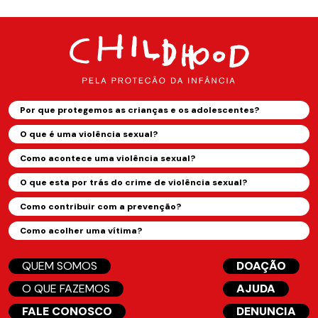
Por que protegemos as crianças e os adolescentes?
O que é uma violência sexual?
Como acontece uma violência sexual?
O que esta por trás do crime de violência sexual?
Como contribuir com a prevenção?
Como acolher uma vítima?
QUEM SOMOS
DOAÇÃO
O QUE FAZEMOS
AJUDA
FALE CONOSCO
DENUNCIA