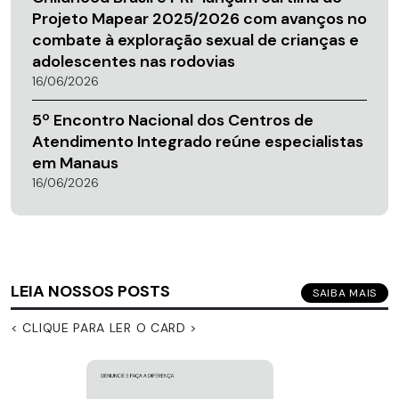
Projeto Mapear 2025/2026 com avanços no
combate à exploração sexual de crianças e
adolescentes nas rodovias
16/06/2026
5º Encontro Nacional dos Centros de
Atendimento Integrado reúne especialistas
em Manaus
16/06/2026
LEIA NOSSOS POSTS
SAIBA MAIS
< CLIQUE PARA LER O CARD >