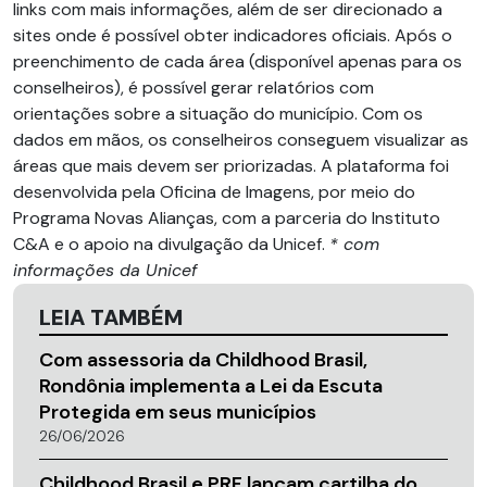
links com mais informações, além de ser direcionado a
sites onde é possível obter indicadores oficiais. Após o
preenchimento de cada área (disponível apenas para os
conselheiros), é possível gerar relatórios com
orientações sobre a situação do município. Com os
dados em mãos, os conselheiros conseguem visualizar as
áreas que mais devem ser priorizadas. A plataforma foi
desenvolvida pela Oficina de Imagens, por meio do
Programa Novas Alianças, com a parceria do Instituto
C&A e o apoio na divulgação da Unicef.
* com
informações da Unicef
LEIA TAMBÉM
Com assessoria da Childhood Brasil,
Rondônia implementa a Lei da Escuta
Protegida em seus municípios
26/06/2026
Childhood Brasil e PRF lançam cartilha do