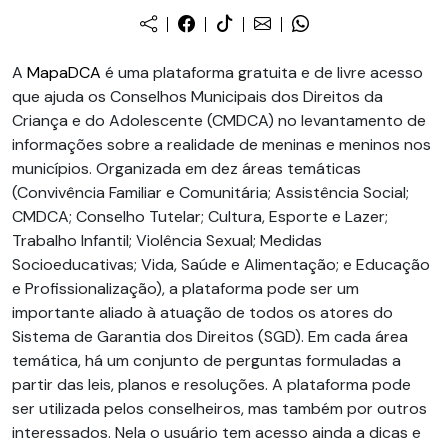
A
MapaDCA
é uma plataforma gratuita e de livre acesso
que ajuda os Conselhos Municipais dos Direitos da
Criança e do Adolescente (CMDCA) no levantamento de
informações sobre a realidade de meninas e meninos nos
municípios. Organizada em dez áreas temáticas
(Convivência Familiar e Comunitária; Assistência Social;
CMDCA; Conselho Tutelar; Cultura, Esporte e Lazer;
Trabalho Infantil; Violência Sexual; Medidas
Socioeducativas; Vida, Saúde e Alimentação; e Educação
e Profissionalização), a plataforma pode ser um
importante aliado à atuação de todos os atores do
Sistema de Garantia dos Direitos (SGD). Em cada área
temática, há um conjunto de perguntas formuladas a
partir das leis, planos e resoluções. A plataforma pode
ser utilizada pelos conselheiros, mas também por outros
interessados. Nela o usuário tem acesso ainda a dicas e