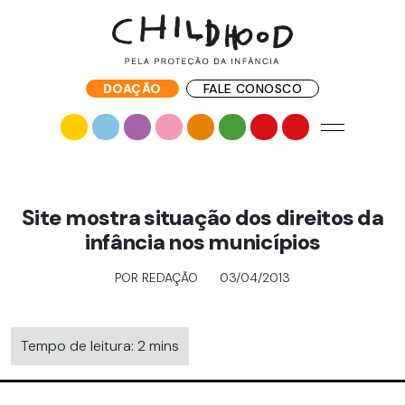
DOAÇÃO
FALE CONOSCO
Site mostra situação dos direitos da
infância nos municípios
POR REDAÇÃO
03/04/2013
Tempo de leitura: 2 mins