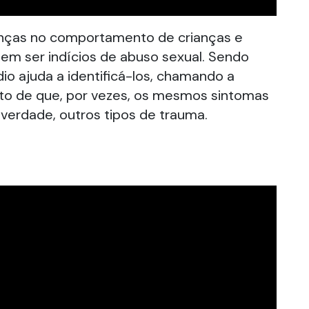
nças no comportamento de crianças e
em ser indícios de abuso sexual. Sendo
dio ajuda a identificá-los, chamando a
ato de que, por vezes, os mesmos sintomas
 verdade, outros tipos de trauma.