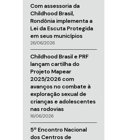
Com assessoria da
Childhood Brasil,
Rondônia implementa a
Lei da Escuta Protegida
em seus municípios
26/06/2026
Childhood Brasil e PRF
lançam cartilha do
Projeto Mapear
2025/2026 com
avanços no combate à
exploração sexual de
crianças e adolescentes
nas rodovias
16/06/2026
5º Encontro Nacional
dos Centros de