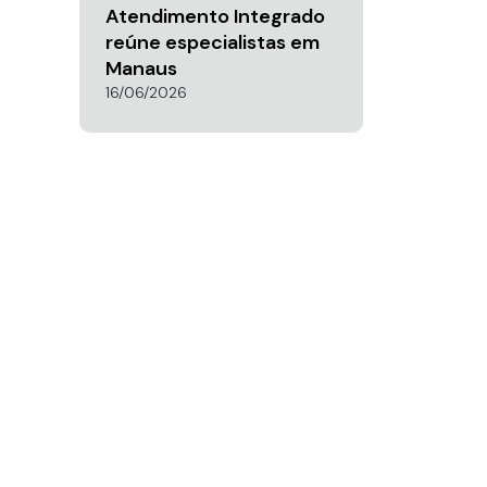
Atendimento Integrado
reúne especialistas em
Manaus
16/06/2026