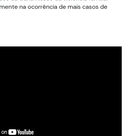
amente na ocorrência de mais casos de