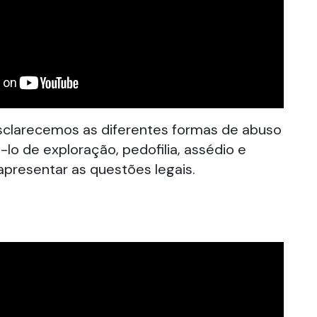
esclarecemos as diferentes formas de abuso
lo de exploração, pedofilia, assédio e
apresentar as questões legais.