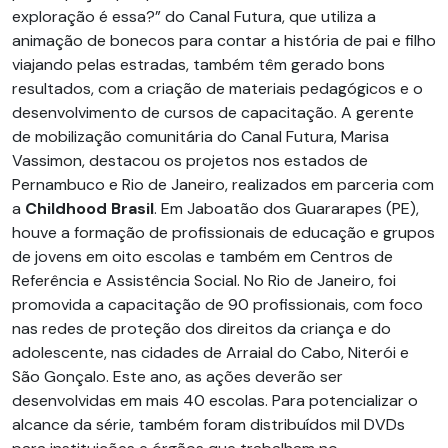
exploração é essa?” do Canal Futura, que utiliza a
animação de bonecos para contar a história de pai e filho
viajando pelas estradas, também têm gerado bons
resultados, com a criação de materiais pedagógicos e o
desenvolvimento de cursos de capacitação. A gerente
de mobilização comunitária do Canal Futura, Marisa
Vassimon, destacou os projetos nos estados de
Pernambuco e Rio de Janeiro, realizados em parceria com
a
Childhood Brasil
. Em Jaboatão dos Guararapes (PE),
houve a formação de profissionais de educação e grupos
de jovens em oito escolas e também em Centros de
Referência e Assistência Social. No Rio de Janeiro, foi
promovida a capacitação de 90 profissionais, com foco
nas redes de proteção dos direitos da criança e do
adolescente, nas cidades de Arraial do Cabo, Niterói e
São Gonçalo. Este ano, as ações deverão ser
desenvolvidas em mais 40 escolas. Para potencializar o
alcance da série, também foram distribuídos mil DVDs