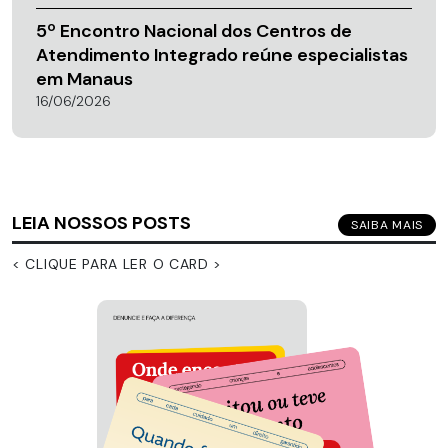
5º Encontro Nacional dos Centros de
Atendimento Integrado reúne especialistas
em Manaus
16/06/2026
LEIA NOSSOS POSTS
SAIBA MAIS
< CLIQUE PARA LER O CARD >