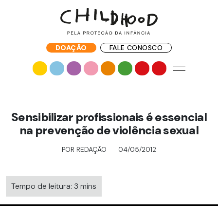
DOAÇÃO
FALE CONOSCO
Sensibilizar profissionais é essencial
na prevenção de violência sexual
POR REDAÇÃO
04/05/2012
Tempo de leitura: 3 mins