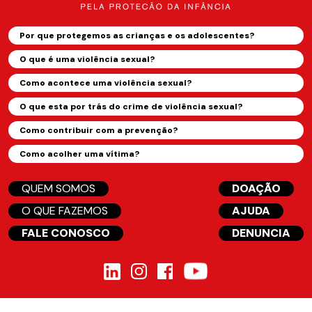
Por que protegemos as crianças e os adolescentes?
O que é uma violência sexual?
Como acontece uma violência sexual?
O que esta por trás do crime de violência sexual?
Como contribuir com a prevenção?
Como acolher uma vítima?
QUEM SOMOS
DOAÇÃO
O QUE FAZEMOS
AJUDA
FALE CONOSCO
DENUNCIA