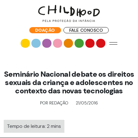
DOAÇÃO
FALE CONOSCO
Seminário Nacional debate os direitos
sexuais da criança e adolescentes no
contexto das novas tecnologias
POR REDAÇÃO
21/05/2016
Tempo de leitura: 2 mins