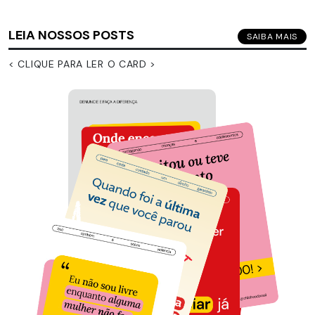
LEIA NOSSOS POSTS
SAIBA MAIS
< CLIQUE PARA LER O CARD >