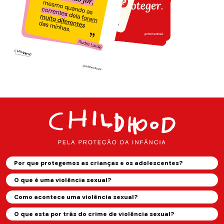
Por que protegemos as crianças e os adolescentes?
O que é uma violência sexual?
Como acontece uma violência sexual?
O que esta por trás do crime de violência sexual?