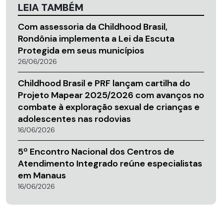
LEIA TAMBÉM
Com assessoria da Childhood Brasil,
Rondônia implementa a Lei da Escuta
Protegida em seus municípios
26/06/2026
Childhood Brasil e PRF lançam cartilha do
Projeto Mapear 2025/2026 com avanços no
combate à exploração sexual de crianças e
adolescentes nas rodovias
16/06/2026
5º Encontro Nacional dos Centros de
Atendimento Integrado reúne especialistas
em Manaus
16/06/2026