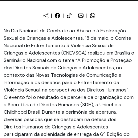
No Dia Nacional de Combate ao Abuso e à Exploração
Sexual de Crianças e Adolescentes, 18 de maio, o Comitê
Nacional de Enfrentamento à Violência Sexual de
Crianças e Adolescentes (CNEVSCA) realizou em Brasília o
Seminário Nacional com o tema “A Promoção e Proteção
dos Direitos Sexuais de Crianças e Adolescentes, no
contexto das Novas Tecnologias de Comunicação e
Informação e os desafios para o Enfrentamento da
Violência Sexual, na perspectiva dos Direitos Humanos”.
O evento foi o resultado da parceria da organização com
a Secretária de Direitos Humanos (SDH), a Unicef e a
Childhood Brasil. Durante a cerimônia de abertura,
diversas pessoas que se destacam na defesa dos
Direitos Humanos de Crianças e Adolescentes
participaram da solenidade de entrega da 6ª Edição do