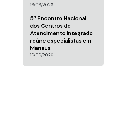
16/06/2026
5º Encontro Nacional
dos Centros de
Atendimento Integrado
reúne especialistas em
Manaus
16/06/2026