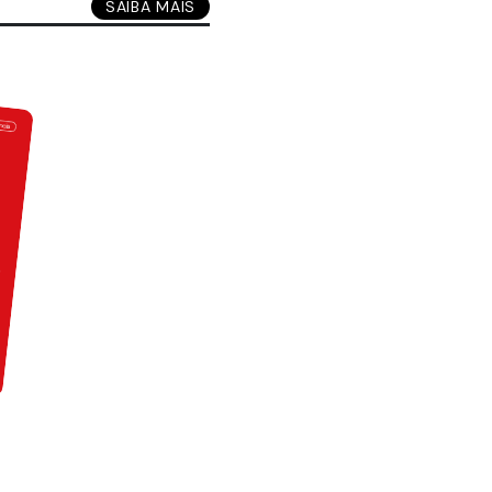
SAIBA MAIS