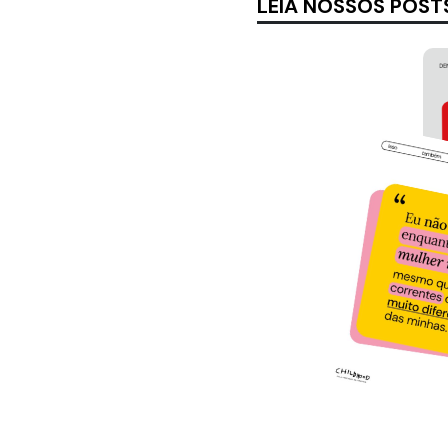
LEIA NOSSOS POST