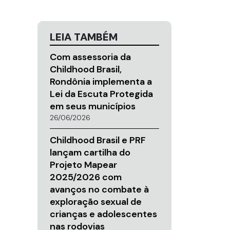
LEIA TAMBÉM
Com assessoria da
Childhood Brasil,
Rondônia implementa a
Lei da Escuta Protegida
em seus municípios
26/06/2026
Childhood Brasil e PRF
lançam cartilha do
Projeto Mapear
2025/2026 com
avanços no combate à
exploração sexual de
crianças e adolescentes
nas rodovias