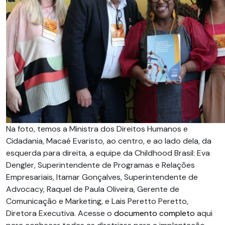
Na foto, temos a Ministra dos Direitos Humanos e
Cidadania, Macaé Evaristo, ao centro, e ao lado dela, da
esquerda para direita, a equipe da Childhood Brasil: Eva
Dengler, Superintendente de Programas e Relações
Empresariais, Itamar Gonçalves, Superintendente de
Advocacy, Raquel de Paula Oliveira, Gerente de
Comunicação e Marketing, e Lais Peretto Peretto,
Diretora Executiva. Acesse o
documento completo
aqui