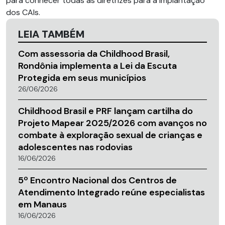
para conhecer todas as diretrizes para a implantação
dos CAIs.
LEIA TAMBÉM
Com assessoria da Childhood Brasil,
Rondônia implementa a Lei da Escuta
Protegida em seus municípios
26/06/2026
Childhood Brasil e PRF lançam cartilha do
Projeto Mapear 2025/2026 com avanços no
combate à exploração sexual de crianças e
adolescentes nas rodovias
16/06/2026
5º Encontro Nacional dos Centros de
Atendimento Integrado reúne especialistas
em Manaus
16/06/2026