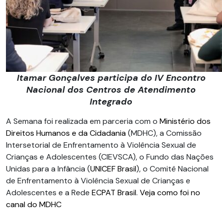
Itamar Gonçalves participa do IV Encontro
Nacional dos Centros de Atendimento
Integrado
A Semana foi realizada em parceria com o
Ministério dos
Direitos Humanos e da Cidadania
(MDHC), a Comissão
Intersetorial de Enfrentamento à Violência Sexual de
Crianças e Adolescentes (CIEVSCA), o Fundo das Nações
Unidas para a Infância (
UNICEF Brasil
), o Comitê Nacional
de Enfrentamento à Violência Sexual de Crianças e
Adolescentes e a Rede
ECPAT Brasil
.
Veja como foi no
canal do MDHC