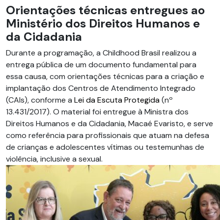
Orientações técnicas entregues ao
Ministério dos Direitos Humanos e
da Cidadania
Durante a programação, a Childhood Brasil realizou a
entrega pública de um documento fundamental para
essa causa, com orientações técnicas para a criação e
implantação dos Centros de Atendimento Integrado
(CAIs), conforme a
Lei da Escuta Protegida
(nº
13.431/2017). O material foi entregue à Ministra dos
Direitos Humanos e da Cidadania, Macaé Evaristo, e s
erve
como referência para profissionais que atuam na defesa
de crianças e adolescentes vítimas ou testemunhas de
violência, inclusive a sexual.