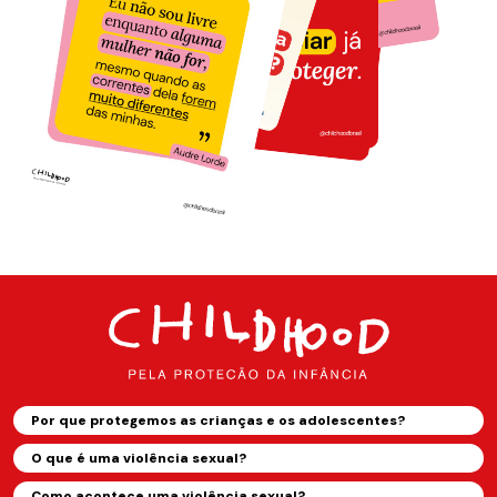
Por que protegemos as crianças e os adolescentes?
O que é uma violência sexual?
Como acontece uma violência sexual?