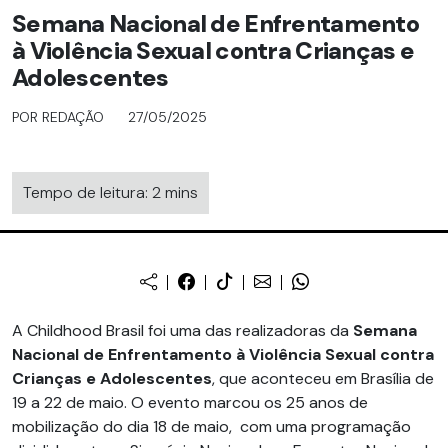
Semana Nacional de Enfrentamento
à Violência Sexual contra Crianças e
Adolescentes
POR REDAÇÃO
27/05/2025
Tempo de leitura: 2 mins
A Childhood Brasil foi uma das realizadoras da
Semana
Nacional de Enfrentamento à Violência Sexual contra
Crianças e Adolescentes
, que aconteceu em Brasília de
19 a 22 de maio.
O evento marcou os 25 anos de
mobilização do dia 18 de maio, com uma programação