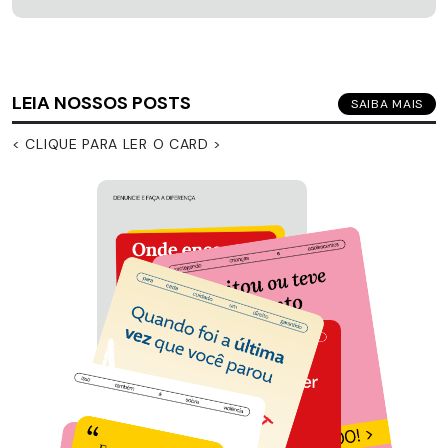
LEIA NOSSOS POSTS
SAIBA MAIS
< CLIQUE PARA LER O CARD >