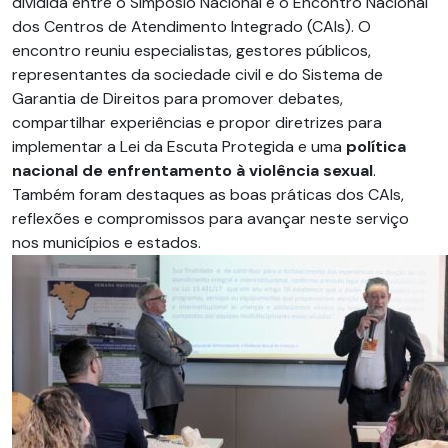
dividida entre o Simpósio Nacional e o Encontro Nacional
dos Centros de Atendimento Integrado (CAIs).
O
encontro reuniu especialistas, gestores públicos,
representantes da sociedade civil e do Sistema de
Garantia de Direitos para promover debates,
compartilhar experiências e propor diretrizes para
implementar a Lei da Escuta Protegida e uma
política
nacional de enfrentamento à violência sexual
.
Também foram destaques as boas práticas dos CAIs,
reflexões e compromissos para avançar neste serviço
nos municípios e estados.