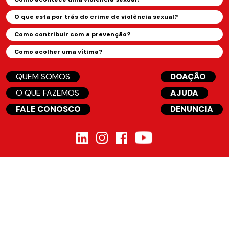
O que esta por trás do crime de violência sexual?
Como contribuir com a prevenção?
Como acolher uma vítima?
QUEM SOMOS
DOAÇÃO
O QUE FAZEMOS
AJUDA
FALE CONOSCO
DENUNCIA