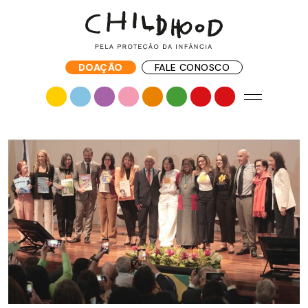
DOAÇÃO
FALE CONOSCO