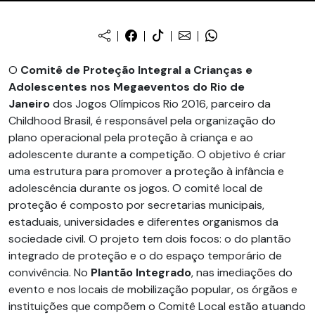
O
Comitê de Proteção Integral a Crianças e
Adolescentes nos Megaeventos do Rio de
Janeiro
dos Jogos Olímpicos Rio 2016, parceiro da
Childhood Brasil, é responsável pela organização do
plano operacional pela proteção à criança e ao
adolescente durante a competição. O objetivo é criar
uma estrutura para promover a proteção à infância e
adolescência durante os jogos. O comitê local de
proteção é composto por secretarias municipais,
estaduais, universidades e diferentes organismos da
sociedade civil. O projeto tem dois focos: o do plantão
integrado de proteção e o do espaço temporário de
convivência. No
Plantão Integrado
, nas imediações do
evento e nos locais de mobilização popular, os órgãos e
instituições que compõem o Comitê Local estão atuando