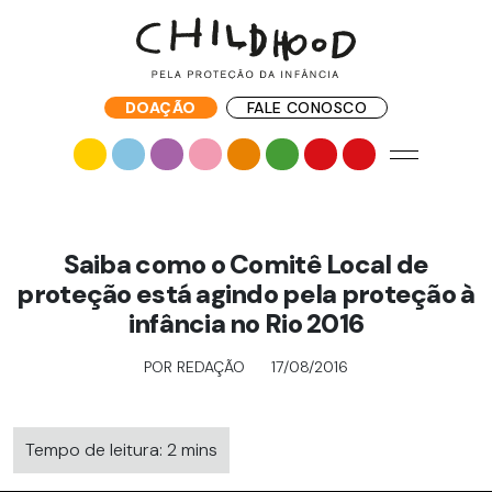
DOAÇÃO
FALE CONOSCO
Saiba como o Comitê Local de
proteção está agindo pela proteção à
infância no Rio 2016
POR REDAÇÃO
17/08/2016
Tempo de leitura: 2 mins