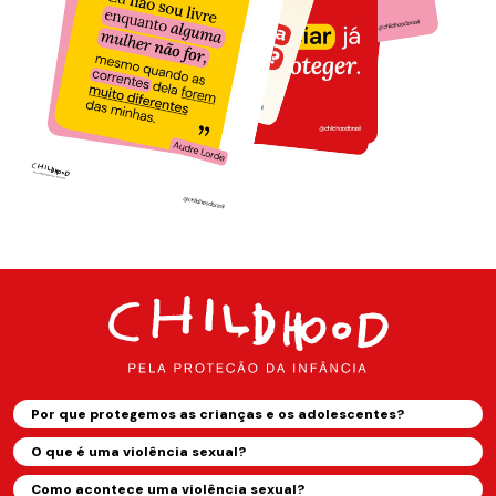
Por que protegemos as crianças e os adolescentes?
O que é uma violência sexual?
Como acontece uma violência sexual?