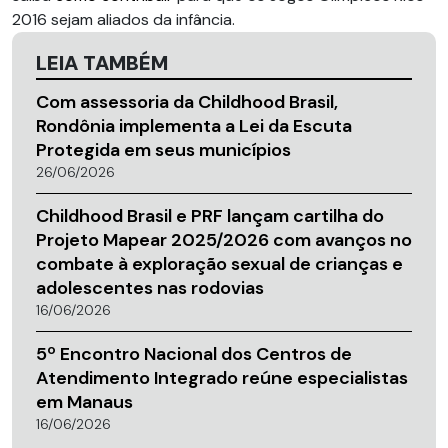
2016 sejam aliados da infância.
LEIA TAMBÉM
Com assessoria da Childhood Brasil,
Rondônia implementa a Lei da Escuta
Protegida em seus municípios
26/06/2026
Childhood Brasil e PRF lançam cartilha do
Projeto Mapear 2025/2026 com avanços no
combate à exploração sexual de crianças e
adolescentes nas rodovias
16/06/2026
5º Encontro Nacional dos Centros de
Atendimento Integrado reúne especialistas
em Manaus
16/06/2026