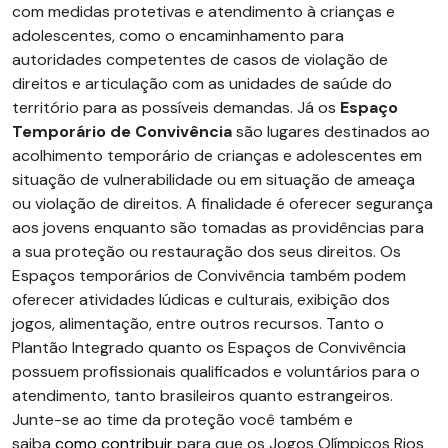
com medidas protetivas e atendimento à crianças e
adolescentes, como o encaminhamento para
autoridades competentes de casos de violação de
direitos e articulação com as unidades de saúde do
território para as possíveis demandas. Já os
Espaço
Temporário de Convivência
são lugares destinados ao
acolhimento temporário de crianças e adolescentes em
situação de vulnerabilidade ou em situação de ameaça
ou violação de direitos. A finalidade é oferecer segurança
aos jovens enquanto são tomadas as providências para
a sua proteção ou restauração dos seus direitos. Os
Espaços temporários de Convivência também podem
oferecer atividades lúdicas e culturais, exibição dos
jogos, alimentação, entre outros recursos. Tanto o
Plantão Integrado quanto os Espaços de Convivência
possuem profissionais qualificados e voluntários para o
atendimento, tanto brasileiros quanto estrangeiros.
Junte-se ao time da proteção você também e
saiba
como contribuir
para que os Jogos Olímpicos Rios