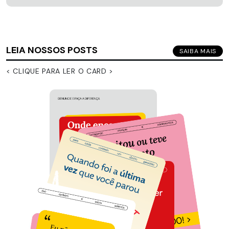
LEIA NOSSOS POSTS
SAIBA MAIS
< CLIQUE PARA LER O CARD >