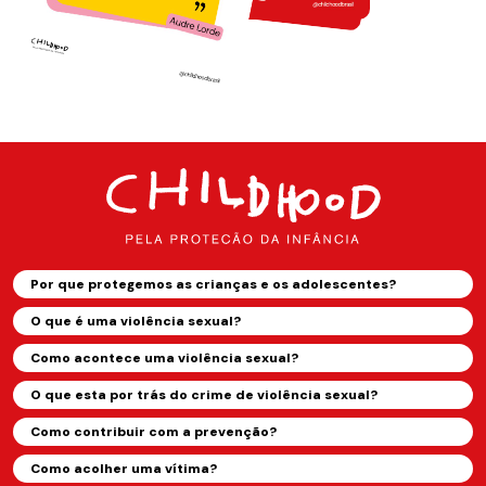
Por que protegemos as crianças e os adolescentes?
O que é uma violência sexual?
Como acontece uma violência sexual?
O que esta por trás do crime de violência sexual?
Como contribuir com a prevenção?
Como acolher uma vítima?