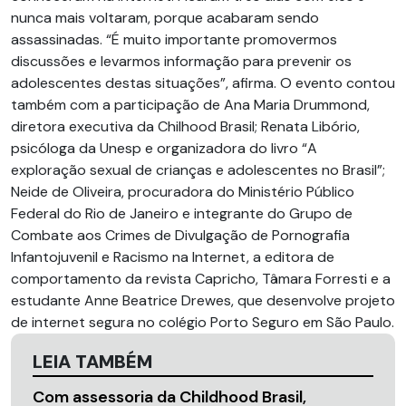
nunca mais voltaram, porque acabaram sendo
assassinadas. “É muito importante promovermos
discussões e levarmos informação para prevenir os
adolescentes destas situações”, afirma. O evento contou
também com a participação de Ana Maria Drummond,
diretora executiva da Chilhood Brasil; Renata Libório,
psicóloga da Unesp e organizadora do livro “A
exploração sexual de crianças e adolescentes no Brasil”;
Neide de Oliveira, procuradora do Ministério Público
Federal do Rio de Janeiro e integrante do Grupo de
Combate aos Crimes de Divulgação de Pornografia
Infantojuvenil e Racismo na Internet, a editora de
comportamento da revista Capricho, Tâmara Forresti e a
estudante Anne Beatrice Drewes, que desenvolve projeto
de internet segura no colégio Porto Seguro em São Paulo.
LEIA TAMBÉM
Com assessoria da Childhood Brasil,