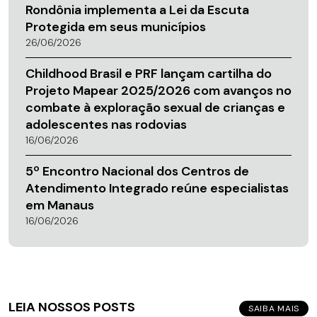
Rondônia implementa a Lei da Escuta
Protegida em seus municípios
26/06/2026
Childhood Brasil e PRF lançam cartilha do
Projeto Mapear 2025/2026 com avanços no
combate à exploração sexual de crianças e
adolescentes nas rodovias
16/06/2026
5º Encontro Nacional dos Centros de
Atendimento Integrado reúne especialistas
em Manaus
16/06/2026
LEIA NOSSOS POSTS
SAIBA MAIS