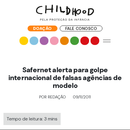
DOAÇÃO
FALE CONOSCO
Safernet alerta para golpe
internacional de falsas agências de
modelo
POR REDAÇÃO
09/11/2011
Tempo de leitura: 3 mins