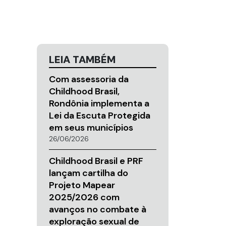
LEIA TAMBÉM
Com assessoria da
Childhood Brasil,
Rondônia implementa a
Lei da Escuta Protegida
em seus municípios
26/06/2026
Childhood Brasil e PRF
lançam cartilha do
Projeto Mapear
2025/2026 com
avanços no combate à
exploração sexual de