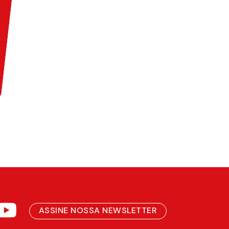
ASSINE NOSSA NEWSLETTER