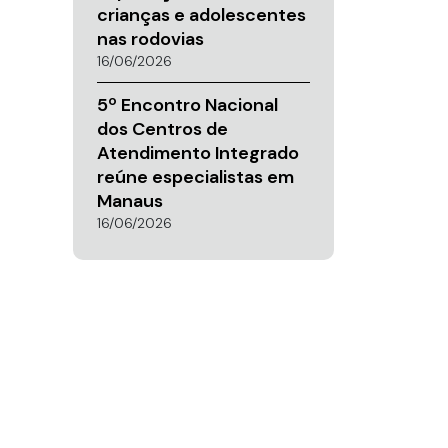
crianças e adolescentes
nas rodovias
16/06/2026
5º Encontro Nacional
dos Centros de
Atendimento Integrado
reúne especialistas em
Manaus
16/06/2026