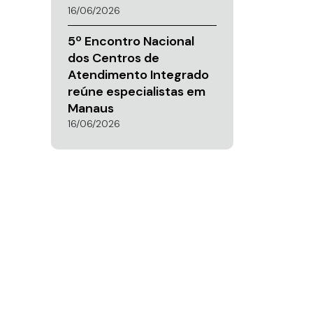
16/06/2026
5º Encontro Nacional
dos Centros de
Atendimento Integrado
reúne especialistas em
Manaus
16/06/2026