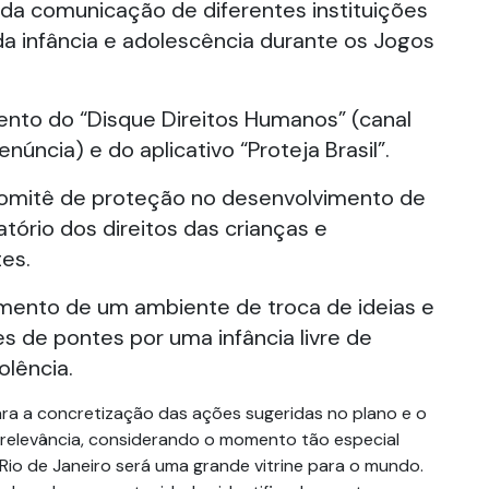
 da comunicação de diferentes instituições
 da infância e adolescência durante os Jogos
ento do “Disque Direitos Humanos” (canal
denúncia) e do aplicativo “Proteja Brasil”.
omitê de proteção no desenvolvimento de
tório dos direitos das crianças e
es.
mento de um ambiente de troca de ideias e
s de pontes por uma infância livre de
olência.
ara a concretização das ações sugeridas no plano e o
relevância, considerando o momento tão especial
Rio de Janeiro será uma grande vitrine para o mundo.