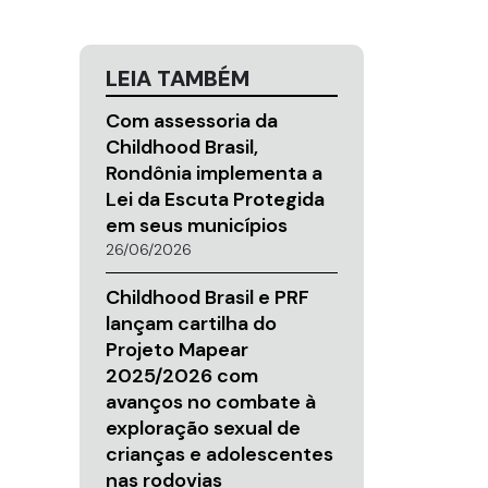
LEIA TAMBÉM
Com assessoria da
Childhood Brasil,
Rondônia implementa a
Lei da Escuta Protegida
em seus municípios
26/06/2026
Childhood Brasil e PRF
lançam cartilha do
Projeto Mapear
2025/2026 com
avanços no combate à
exploração sexual de
crianças e adolescentes
nas rodovias