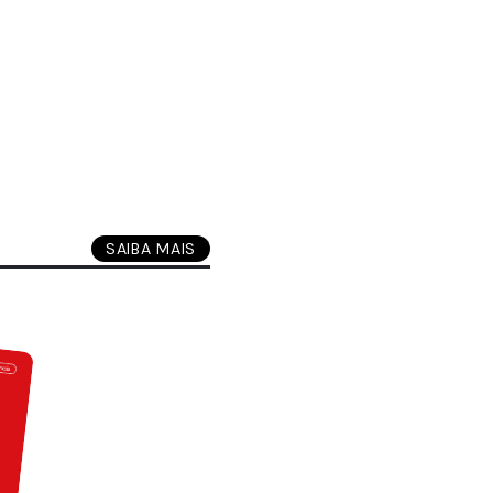
SAIBA MAIS