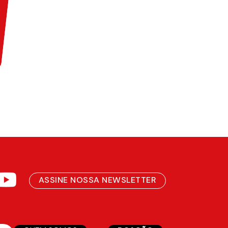
ASSINE NOSSA NEWSLETTER