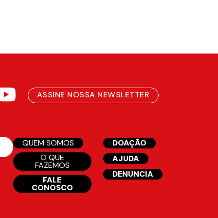
ASSINE NOSSA NEWSLETTER
QUEM SOMOS
DOAÇÃO
O QUE
AJUDA
FAZEMOS
DENUNCIA
FALE
CONOSCO