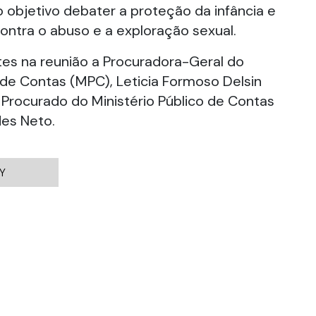
o objetivo debater a proteção da infância e
ontra o abuso e a exploração sexual.
es na reunião a Procuradora-Geral do
o de Contas (MPC), Leticia Formoso Delsin
 Procurado do Ministério Público de Contas
es Neto.
Y