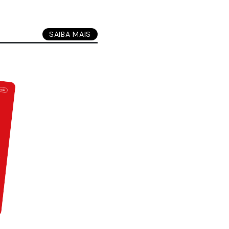
SAIBA MAIS