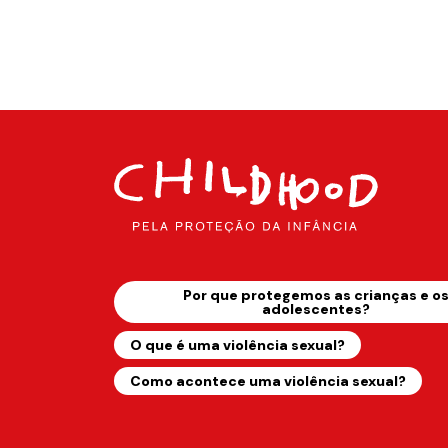
Por que protegemos as crianças e o
adolescentes?
O que é uma violência sexual?
Como acontece uma violência sexual?