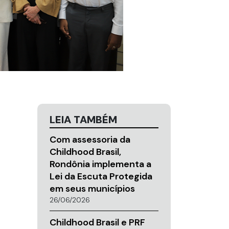
LEIA TAMBÉM
Com assessoria da
Childhood Brasil,
Rondônia implementa a
Lei da Escuta Protegida
em seus municípios
26/06/2026
Childhood Brasil e PRF