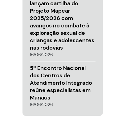
lançam cartilha do
Projeto Mapear
2025/2026 com
avanços no combate à
exploração sexual de
crianças e adolescentes
nas rodovias
16/06/2026
5º Encontro Nacional
dos Centros de
Atendimento Integrado
reúne especialistas em
Manaus
16/06/2026