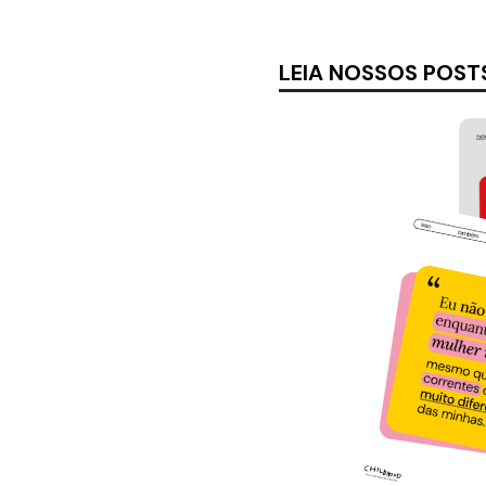
LEIA NOSSOS POST