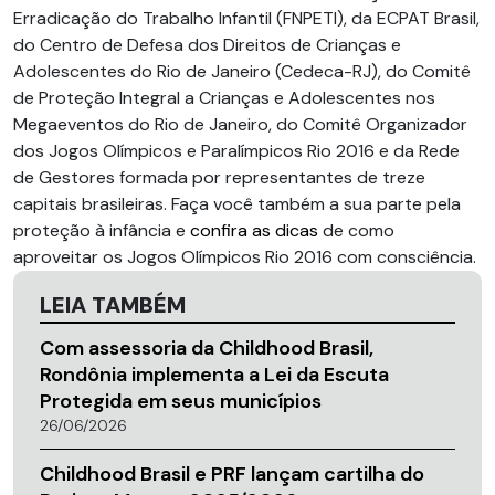
Erradicação do Trabalho Infantil (FNPETI), da ECPAT Brasil,
do Centro de Defesa dos Direitos de Crianças e
Adolescentes do Rio de Janeiro (Cedeca-RJ), do Comitê
de Proteção Integral a Crianças e Adolescentes nos
Megaeventos do Rio de Janeiro, do Comitê Organizador
dos Jogos Olímpicos e Paralímpicos Rio 2016 e da Rede
de Gestores formada por representantes de treze
capitais brasileiras. Faça você também a sua parte pela
proteção à infância e
confira as dicas
de como
aproveitar os Jogos Olímpicos Rio 2016 com consciência.
LEIA TAMBÉM
Com assessoria da Childhood Brasil,
Rondônia implementa a Lei da Escuta
Protegida em seus municípios
26/06/2026
Childhood Brasil e PRF lançam cartilha do