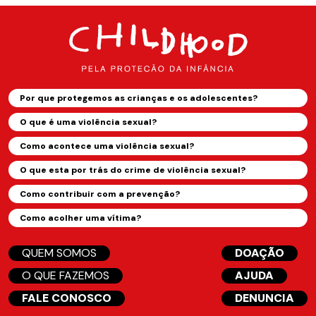
Por que protegemos as crianças e os adolescentes?
O que é uma violência sexual?
Como acontece uma violência sexual?
O que esta por trás do crime de violência sexual?
Como contribuir com a prevenção?
Como acolher uma vítima?
QUEM SOMOS
DOAÇÃO
O QUE FAZEMOS
AJUDA
FALE CONOSCO
DENUNCIA