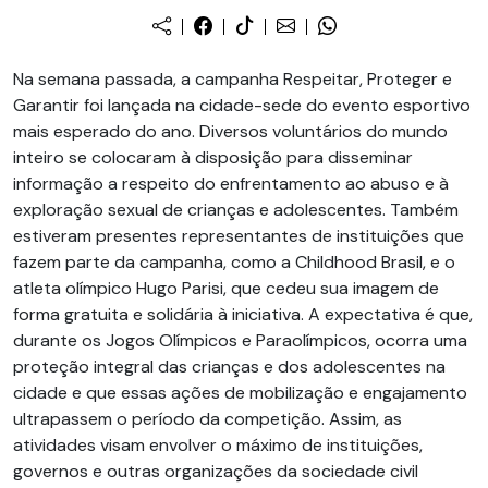
Na semana passada, a campanha Respeitar, Proteger e
Garantir foi lançada na cidade-sede do evento esportivo
mais esperado do ano. Diversos voluntários do mundo
inteiro se colocaram à disposição para disseminar
informação a respeito do enfrentamento ao abuso e à
exploração sexual de crianças e adolescentes. Também
estiveram presentes representantes de instituições que
fazem parte da campanha, como a Childhood Brasil, e o
atleta olímpico Hugo Parisi, que cedeu sua imagem de
forma gratuita e solidária à iniciativa. A expectativa é que,
durante os Jogos Olímpicos e Paraolímpicos, ocorra uma
proteção integral das crianças e dos adolescentes na
cidade e que essas ações de mobilização e engajamento
ultrapassem o período da competição. Assim, as
atividades visam envolver o máximo de instituições,
governos e outras organizações da sociedade civil