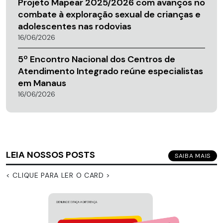
Projeto Mapear 2025/2026 com avanços no
combate à exploração sexual de crianças e
adolescentes nas rodovias
16/06/2026
5º Encontro Nacional dos Centros de
Atendimento Integrado reúne especialistas
em Manaus
16/06/2026
LEIA NOSSOS POSTS
SAIBA MAIS
< CLIQUE PARA LER O CARD >