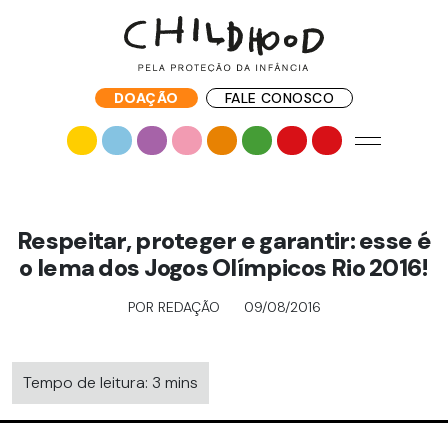
DOAÇÃO
FALE CONOSCO
Respeitar, proteger e garantir: esse é
o lema dos Jogos Olímpicos Rio 2016!
POR REDAÇÃO
09/08/2016
Tempo de leitura: 3 mins