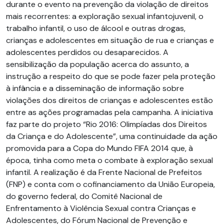
durante o evento na prevenção da violação de direitos
mais recorrentes: a exploração sexual infantojuvenil, o
trabalho infantil, o uso de álcool e outras drogas,
crianças e adolescentes em situação de rua e crianças e
adolescentes perdidos ou desaparecidos. A
sensibilização da população acerca do assunto, a
instrução a respeito do que se pode fazer pela proteção
à infância e a disseminação de informação sobre
violações dos direitos de crianças e adolescentes estão
entre as ações programadas pela campanha. A iniciativa
faz parte do projeto “Rio 2016: Olimpíadas dos Direitos
da Criança e do Adolescente”, uma continuidade da ação
promovida para a Copa do Mundo FIFA 2014 que, à
época, tinha como meta o combate à exploração sexual
infantil. A realização é da Frente Nacional de Prefeitos
(FNP) e conta com o cofinanciamento da União Europeia,
do governo federal, do Comitê Nacional de
Enfrentamento à Violência Sexual contra Crianças e
Adolescentes, do Fórum Nacional de Prevenção e