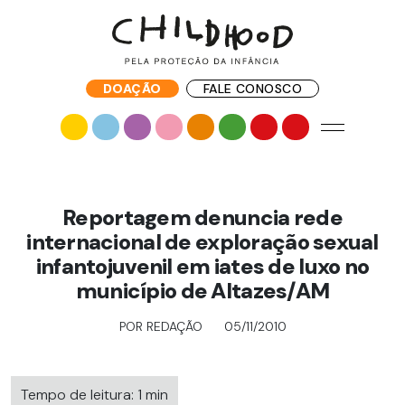
DOAÇÃO
FALE CONOSCO
Reportagem denuncia rede
internacional de exploração sexual
infantojuvenil em iates de luxo no
município de Altazes/AM
POR REDAÇÃO
05/11/2010
Tempo de leitura: 1 min