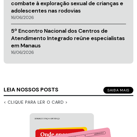
combate à exploração sexual de crianças e
adolescentes nas rodovias
16/06/2026
5º Encontro Nacional dos Centros de
Atendimento Integrado reúne especialistas
em Manaus
16/06/2026
LEIA NOSSOS POSTS
SAIBA MAIS
< CLIQUE PARA LER O CARD >