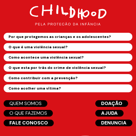
Por que protegemos as crianças e os adolescentes?
O que é uma violência sexual?
Como acontece uma violência sexual?
O que esta por trás do crime de violência sexual?
Como contribuir com a prevenção?
Como acolher uma vítima?
QUEM SOMOS
DOAÇÃO
O QUE FAZEMOS
AJUDA
FALE CONOSCO
DENUNCIA