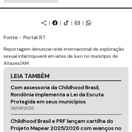
Fonte - Portal R7
Reportagem denuncia rede internacional de exploração
sexual infantojuvenil em iates de luxo no município de
Altazes/AM.
LEIA TAMBÉM
Com assessoria da Childhood Brasil,
Rondônia implementa a Lei da Escuta
Protegida em seus municípios
26/06/2026
Childhood Brasil e PRF lançam cartilha do
Projeto Mapear 2025/2026 com avanços no