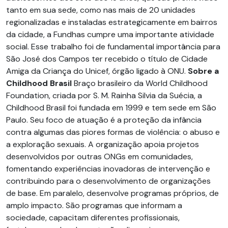
tanto em sua sede, como nas mais de 20 unidades
regionalizadas e instaladas estrategicamente em bairros
da cidade, a Fundhas cumpre uma importante atividade
social. Esse trabalho foi de fundamental importância para
São José dos Campos ter recebido o título de Cidade
Amiga da Criança do Unicef, órgão ligado à ONU.
Sobre a
Childhood Brasil
Braço brasileiro da World Childhood
Foundation, criada por S. M. Rainha Silvia da Suécia, a
Childhood Brasil foi fundada em 1999 e tem sede em São
Paulo. Seu foco de atuação é a proteção da infância
contra algumas das piores formas de violência: o abuso e
a exploração sexuais. A organização apoia projetos
desenvolvidos por outras ONGs em comunidades,
fomentando experiências inovadoras de intervenção e
contribuindo para o desenvolvimento de organizações
de base. Em paralelo, desenvolve programas próprios, de
amplo impacto. São programas que informam a
sociedade, capacitam diferentes profissionais,