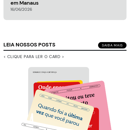
em Manaus
16/06/2026
LEIA NOSSOS POSTS
SAIBA MAIS
< CLIQUE PARA LER O CARD >