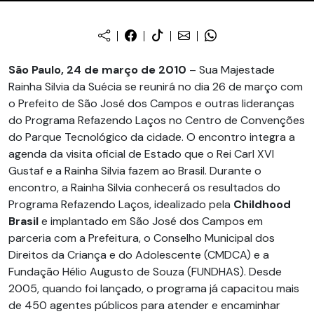
São Paulo, 24 de março de 2010
– Sua Majestade
Rainha Silvia da Suécia se reunirá no dia 26 de março com
o Prefeito de São José dos Campos e outras lideranças
do Programa Refazendo Laços no Centro de Convenções
do Parque Tecnológico da cidade. O encontro integra a
agenda da visita oficial de Estado que o Rei Carl XVI
Gustaf e a Rainha Silvia fazem ao Brasil. Durante o
encontro, a Rainha Silvia conhecerá os resultados do
Programa Refazendo Laços, idealizado pela
Childhood
Brasil
e implantado em São José dos Campos em
parceria com a Prefeitura, o Conselho Municipal dos
Direitos da Criança e do Adolescente (CMDCA) e a
Fundação Hélio Augusto de Souza (FUNDHAS). Desde
2005, quando foi lançado, o programa já capacitou mais
de 450 agentes públicos para atender e encaminhar