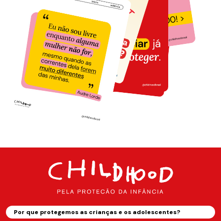
Por que protegemos as crianças e os adolescentes?