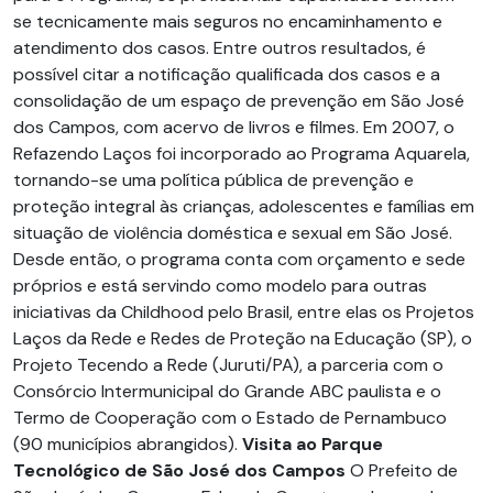
se tecnicamente mais seguros no encaminhamento e
atendimento dos casos. Entre outros resultados, é
possível citar a notificação qualificada dos casos e a
consolidação de um espaço de prevenção em São José
dos Campos, com acervo de livros e filmes. Em 2007, o
Refazendo Laços foi incorporado ao Programa Aquarela,
tornando-se uma política pública de prevenção e
proteção integral às crianças, adolescentes e famílias em
situação de violência doméstica e sexual em São José.
Desde então, o programa conta com orçamento e sede
próprios e está servindo como modelo para outras
iniciativas da Childhood pelo Brasil, entre elas os Projetos
Laços da Rede e Redes de Proteção na Educação (SP), o
Projeto Tecendo a Rede (Juruti/PA), a parceria com o
Consórcio Intermunicipal do Grande ABC paulista e o
Termo de Cooperação com o Estado de Pernambuco
(90 municípios abrangidos).
Visita ao Parque
Tecnológico de São José dos Campos
O Prefeito de