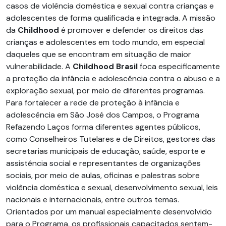
casos de violência doméstica e sexual contra crianças e
adolescentes de forma qualificada e integrada. A missão
da
Childhood
é promover e defender os direitos das
crianças e adolescentes em todo mundo, em especial
daqueles que se encontram em situação de maior
vulnerabilidade. A
Childhood Brasil
foca especificamente
a proteção da infância e adolescência contra o abuso e a
exploração sexual, por meio de diferentes programas.
Para fortalecer a rede de proteção à infância e
adolescência em São José dos Campos, o Programa
Refazendo Laços forma diferentes agentes públicos,
como Conselheiros Tutelares e de Direitos, gestores das
secretarias municipais de educação, saúde, esporte e
assistência social e representantes de organizações
sociais, por meio de aulas, oficinas e palestras sobre
violência doméstica e sexual, desenvolvimento sexual, leis
nacionais e internacionais, entre outros temas.
Orientados por um manual especialmente desenvolvido
para o Programa, os profissionais capacitados sentem-