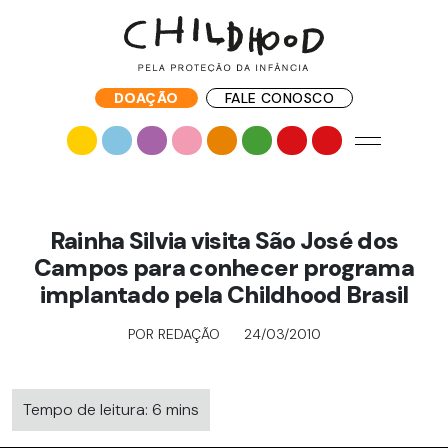
DOAÇÃO
FALE CONOSCO
Rainha Silvia visita São José dos
Campos para conhecer programa
implantado pela Childhood Brasil
POR REDAÇÃO
24/03/2010
Tempo de leitura: 6 mins