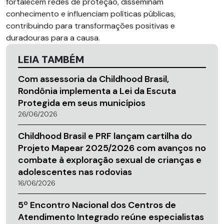
fortalecem redes de proteção, disseminam
conhecimento e influenciam políticas públicas,
contribuindo para transformações positivas e
duradouras para a causa.
LEIA TAMBÉM
Com assessoria da Childhood Brasil,
Rondônia implementa a Lei da Escuta
Protegida em seus municípios
26/06/2026
Childhood Brasil e PRF lançam cartilha do
Projeto Mapear 2025/2026 com avanços no
combate à exploração sexual de crianças e
adolescentes nas rodovias
16/06/2026
5º Encontro Nacional dos Centros de
Atendimento Integrado reúne especialistas