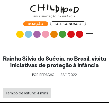
DOAÇÃO
FALE CONOSCO
Rainha Sílvia da Suécia, no Brasil, visita
iniciativas de proteção à infância
POR REDAÇÃO
22/11/2022
Tempo de leitura: 4 mins