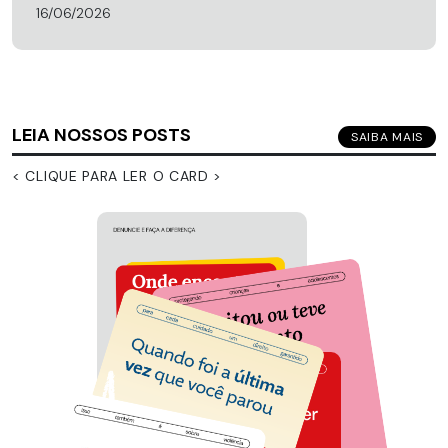
16/06/2026
LEIA NOSSOS POSTS
SAIBA MAIS
< CLIQUE PARA LER O CARD >