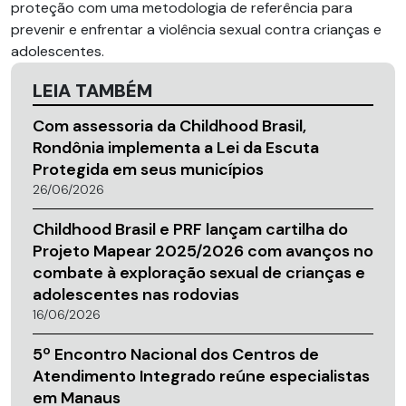
proteção com uma metodologia de referência para
prevenir e enfrentar a violência sexual contra crianças e
adolescentes.
LEIA TAMBÉM
Com assessoria da Childhood Brasil,
Rondônia implementa a Lei da Escuta
Protegida em seus municípios
26/06/2026
Childhood Brasil e PRF lançam cartilha do
Projeto Mapear 2025/2026 com avanços no
combate à exploração sexual de crianças e
adolescentes nas rodovias
16/06/2026
5º Encontro Nacional dos Centros de
Atendimento Integrado reúne especialistas
em Manaus