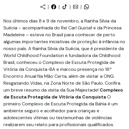
Nos últimos dias 8 e 9 de novembro, a Rainha Silvia da
Suécia – acompanhada do Rei Carl Gustaf e da Princesa
Madeleine – esteve no Brasil para conhecer de perto
algumas importantes iniciativas de proteção à infância no
nosso país. A Rainha Silvia da Suécia, que é presidente da
World Childhood Foundation e fundadora da Childhood
Brasil, conheceu o Complexo de Escuta Protegida de
Vitória da Conquista-BA e marcou presença no 16º
Encontro Anual Na Mão Certa, além de visitar a ONG
Resgatando Vidas, na Zona Norte de São Paulo. Confira
um breve resumo da visita da Sua Majestade!
Complexo
de Escuta Protegida de Vitória da Conquista
O
primeiro Complexo de Escuta Protegida da Bahia é um
ambiente seguro e acolhedor para crianças e
adolescentes vítimas ou testemunhas de violências
realizarem seu relato para profissionais qualificados.